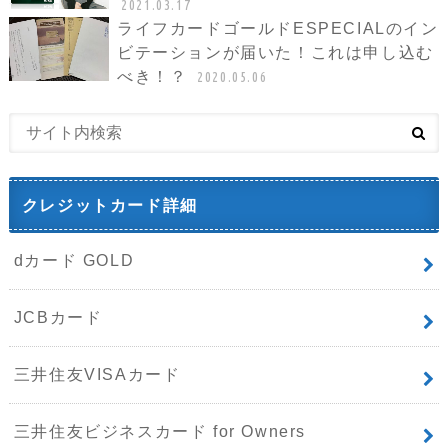
2021.03.17
ライフカードゴールドESPECIALのイン
ビテーションが届いた！これは申し込む
べき！？
2020.05.06
クレジットカード詳細
dカード GOLD
JCBカード
三井住友VISAカード
三井住友ビジネスカード for Owners