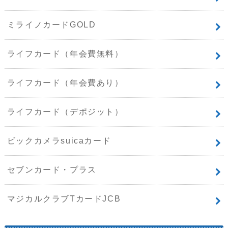
ミライノカードGOLD
ライフカード（年会費無料）
ライフカード（年会費あり）
ライフカード（デポジット）
ビックカメラsuicaカード
セブンカード・プラス
マジカルクラブTカードJCB