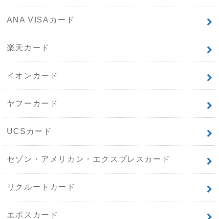
ANA VISAカード
楽天カード
イオンカード
ヤフーカード
UCSカード
セゾン・アメリカン・エクスプレスカード
リクルートカード
エポスカード