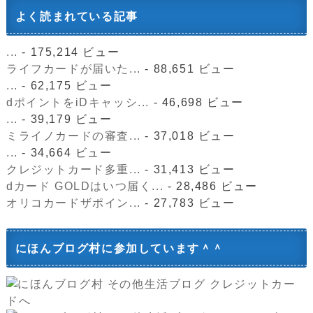
よく読まれている記事
...
- 175,214 ビュー
ライフカードが届いた...
- 88,651 ビュー
...
- 62,175 ビュー
dポイントをiDキャッシ...
- 46,698 ビュー
...
- 39,179 ビュー
ミライノカードの審査...
- 37,018 ビュー
...
- 34,664 ビュー
クレジットカード多重...
- 31,413 ビュー
dカード GOLDはいつ届く...
- 28,486 ビュー
オリコカードザポイン...
- 27,783 ビュー
にほんブログ村に参加しています＾＾