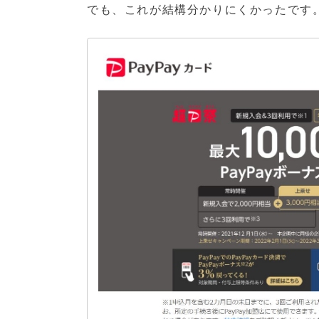
でも、これが結構分かりにくかったです