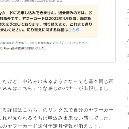
したけど、申込み出来るようになっても基本同じ画
申込みはこちら」てな感じのバナーが出現しまし
する詳細はこちら」のリンク先で自分のヤフーカー
これが見られるうちは申込み出来ない感じでした。
先のヤフーカード送付予定月情報が消えます。