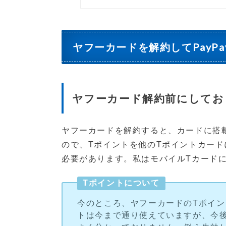
ヤフーカードを解約してPayP
ヤフーカード解約前にしてお
ヤフーカードを解約すると、カードに搭
ので、Tポイントを他のTポイントカー
必要があります。私はモバイルTカード
Tポイントについて
今のところ、ヤフーカードのTポイン
トは今まで通り使えていますが、今