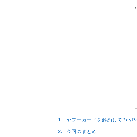
1.
ヤフーカードを解約してPayP
2.
今回のまとめ