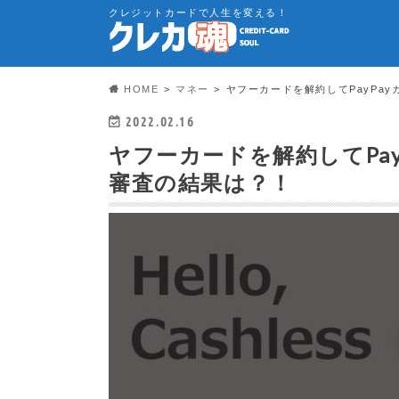
クレジットカードで人生を変える！
HOME
マネー
ヤフーカードを解約してPayPa
2022.02.16
ヤフーカードを解約してPa
審査の結果は？！