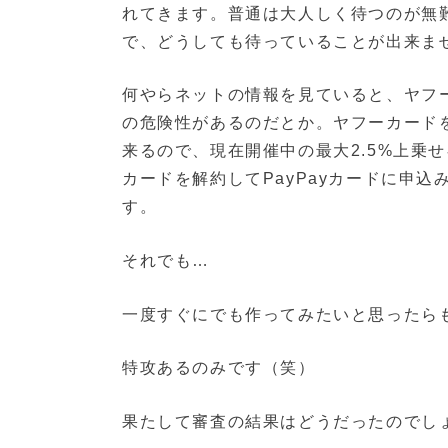
れてきます。普通は大人しく待つのが無
で、どうしても待っていることが出来ません
何やらネットの情報を見ていると、ヤフー
の危険性があるのだとか。ヤフーカードを
来るので、現在開催中の最大2.5%上乗
カードを解約してPayPayカードに申
す。
それでも…
一度すぐにでも作ってみたいと思ったら
特攻あるのみです（笑）
果たして審査の結果はどうだったのでし