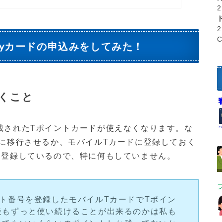
ayカードの申込みをしてみた！
くこと
載されたTポイントカードが使えなくなります。な
ドに移行させるか、モバイルTカードに登録しておく
に登録しているので、特に何もしていません。
ト番号を登録したモバイルTカードでTポイン
後もずっと使い続けることが出来るのかは私も