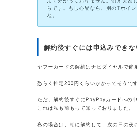
よく分かっておりません。例え失効
らです。もし心配なら、別のTポイ
ね。
解約後すぐには申込みできな
ヤフーカードの解約はナビダイヤルで簡
恐らく推定200円くらいかかってそうですけ
ただ、解約後すぐにPayPayカードへの
これは私も前もって知っておりました。
私の場合は、朝に解約して、次の日の夜