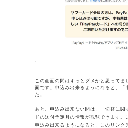
この画面の間はずっとダメかと思ってま
面です。申込み出来るようになると、「
た。
あと、申込み出来ない間は、「切替に関
ドの送付予定月の情報が観覧できます。
申込み出来るようになると、このリンク