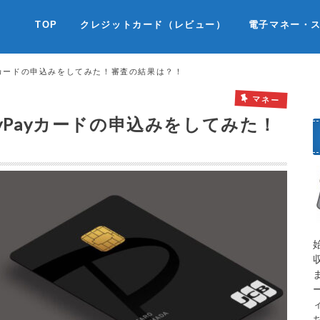
TOP
クレジットカード（レビュー）
電子マネー・
yカードの申込みをしてみた！審査の結果は？！
マネー
yPayカードの申込みをしてみた！