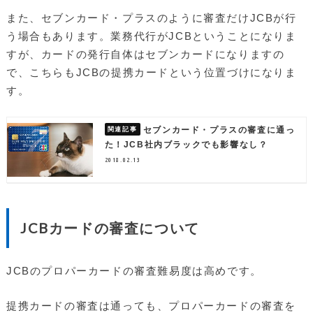
また、セブンカード・プラスのように審査だけJCBが行
う場合もあります。業務代行がJCBということになりま
すが、カードの発行自体はセブンカードになりますの
で、こちらもJCBの提携カードという位置づけになりま
す。
セブンカード・プラスの審査に通っ
た！JCB社内ブラックでも影響なし？
2018.02.13
JCBカードの審査について
JCBのプロパーカードの審査難易度は高めです。
提携カードの審査は通っても、プロパーカードの審査を