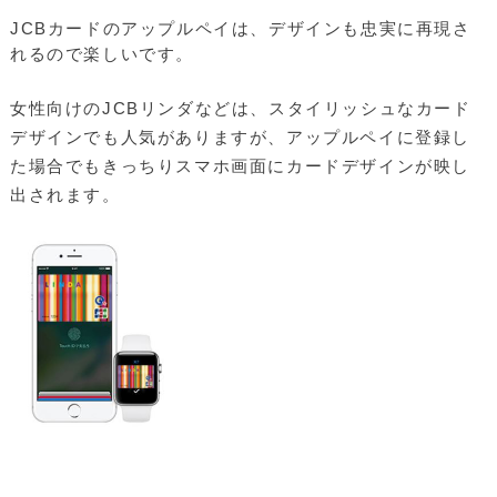
JCBカードのアップルペイは、デザインも忠実に再現さ
れるので楽しいです。
女性向けのJCBリンダなどは、スタイリッシュなカード
デザインでも人気がありますが、アップルペイに登録し
た場合でもきっちりスマホ画面にカードデザインが映し
出されます。