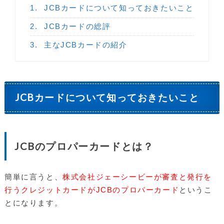
1.
JCBカードについて知っておきたいこと
2.
JCBカードの総評
3.
主なJCBカードの紹介
JCBカードについて知っておきたいこと
JCBのプロパーカードとは？
簡単に言うと、
株式会社ジェーシービーが審査と発行を
行うクレジットカードがJCBのプロパーカード
というこ
とになります。