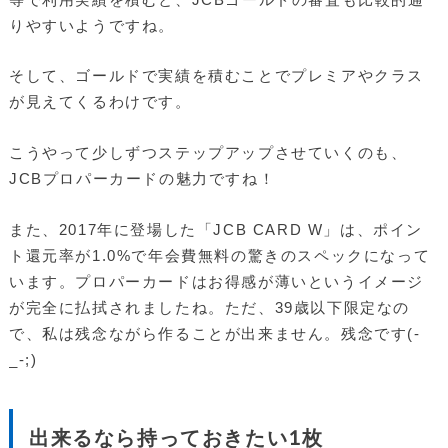
りやすいようですね。
そして、ゴールドで実績を積むことでプレミアやクラス
が見えてくるわけです。
こうやって少しずつステップアップさせていくのも、
JCBプロパーカードの魅力ですね！
また、2017年に登場した「JCB CARD W」は、ポイン
ト還元率が1.0%で年会費無料の驚きのスペックになって
います。プロパーカードはお得感が薄いというイメージ
が完全に払拭されましたね。ただ、39歳以下限定なの
で、私は残念ながら作ることが出来ません。残念です(-
_-;)
出来るなら持っておきたい1枚