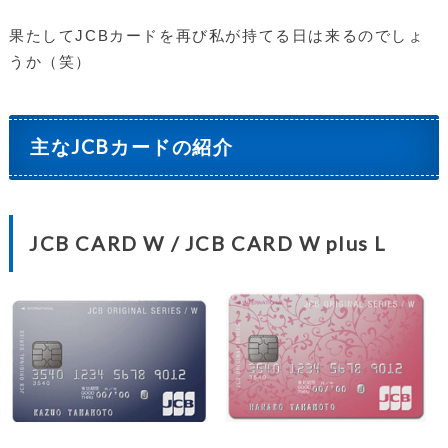
果たしてJCBカードを再び私が持てる日は来るのでしょ
うか（笑）
主なJCBカードの紹介
JCB CARD W / JCB CARD W plus L