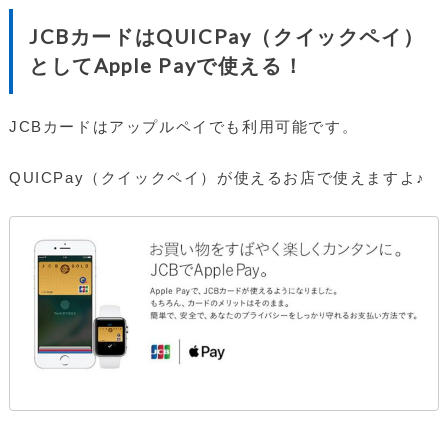
JCBカードはQUICPay（クイックペイ）
としてApple Payで使える！
JCBカードはアップルペイでも利用可能です。
QUICPay（クイックペイ）が使えるお店で使えますよ♪