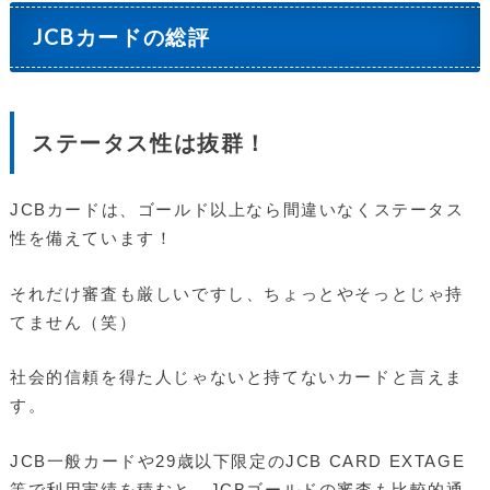
JCBカードの総評
ステータス性は抜群！
JCBカードは、ゴールド以上なら間違いなくステータス
性を備えています！
それだけ審査も厳しいですし、ちょっとやそっとじゃ持
てません（笑）
社会的信頼を得た人じゃないと持てないカードと言えま
す。
JCB一般カードや29歳以下限定のJCB CARD EXTAGE
等で利用実績を積むと、JCBゴールドの審査も比較的通