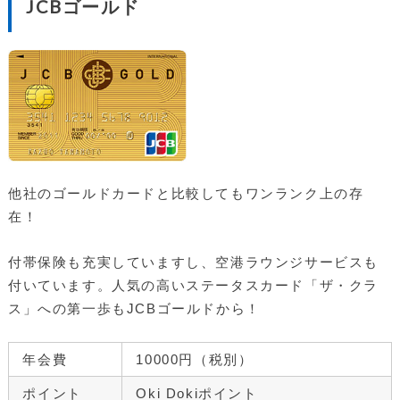
JCBゴールド
他社のゴールドカードと比較してもワンランク上の存
在！
付帯保険も充実していますし、空港ラウンジサービスも
付いています。人気の高いステータスカード「ザ・クラ
ス」への第一歩もJCBゴールドから！
年会費
10000円（税別）
ポイント
Oki Dokiポイント