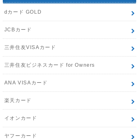
dカード GOLD
JCBカード
三井住友VISAカード
三井住友ビジネスカード for Owners
ANA VISAカード
楽天カード
イオンカード
ヤフーカード