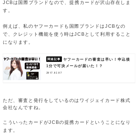
JCBは国際ブランドなので、提携カードが沢山存在しま
す。
例えば、私のヤフーカードも国際ブランドはJCBなの
で、クレジット機能を使う時はJCBとして利用すること
になります。
ヤフーカードの審査は早い！申込後
1分で可決メールが届いた！？
2017.02.07
ただ、審査と発行をしているのはワイジェイカード株式
会社なんですね。
こういったカードがJCBの提携カードということになり
ます。