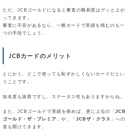
ただ、JCBゴールドになると審査の難易度はグッと上が
ってきます。
審査に不安があるなら、一般カードで実績を積むのも一
つの手段でしょう。
JCBカードのメリット
とにかく、どこで使っても恥ずかしくないカードだとい
うことです。
知名度も抜群ですし、ステータス性もありますからね。
また、JCBゴールドで実績を積めば、更に上位の「
JCB
ゴールド・ザ・プレミア
」や、「
JCBザ・クラス
」への
道も開けてきます。