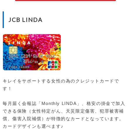
JCB LINDA
キレイをサポートする女性の為のクレジットカードで
す！
毎月届く会報誌「Monthly LINDA」、格安の掛金で加入
できる保険（女性特定がん、天災限定傷害、犯罪被害補
償、傷害入院補償）が特徴的なカードとなっています。
カードデザインも選べます♪