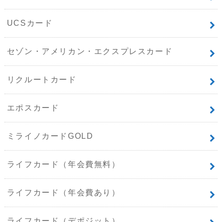
UCSカード
セゾン・アメリカン・エクスプレスカード
リクルートカード
エポスカード
ミライノカードGOLD
ライフカード（年会費無料）
ライフカード（年会費あり）
ライフカード（デポジット）