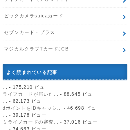
ビックカメラsuicaカード
セブンカード・プラス
マジカルクラブTカードJCB
よく読まれている記事
...
- 175,210 ビュー
ライフカードが届いた...
- 88,645 ビュー
...
- 62,173 ビュー
dポイントをiDキャッシ...
- 46,698 ビュー
...
- 39,178 ビュー
ミライノカードの審査...
- 37,016 ビュー
...
- 34,663 ビュー