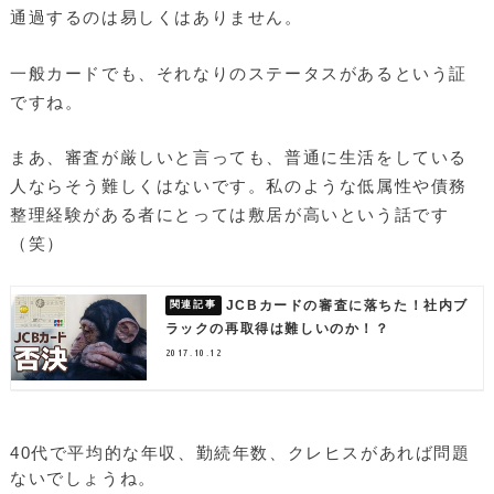
通過するのは易しくはありません。
一般カードでも、それなりのステータスがあるという証
ですね。
まあ、審査が厳しいと言っても、普通に生活をしている
人ならそう難しくはないです。私のような低属性や債務
整理経験がある者にとっては敷居が高いという話です
（笑）
JCBカードの審査に落ちた！社内ブ
ラックの再取得は難しいのか！？
2017.10.12
40代で平均的な年収、勤続年数、クレヒスがあれば問題
ないでしょうね。