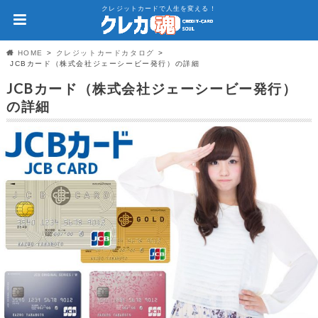
クレジットカードで人生を変える！
HOME
クレジットカードカタログ
JCBカード（株式会社ジェーシービー発行）の詳細
JCBカード（株式会社ジェーシービー発行）
の詳細