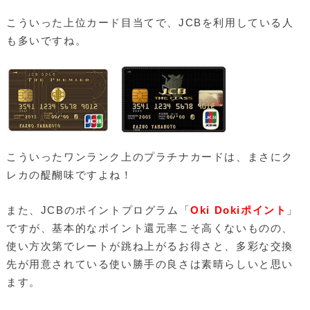
こういった上位カード目当てで、JCBを利用している人
も多いですね。
こういったワンランク上のプラチナカードは、まさにク
レカの醍醐味ですよね！
また、JCBのポイントプログラム「
Oki Dokiポイント
」
ですが、基本的なポイント還元率こそ高くないものの、
使い方次第でレートが跳ね上がるお得さと、多彩な交換
先が用意されている使い勝手の良さは素晴らしいと思い
ます。