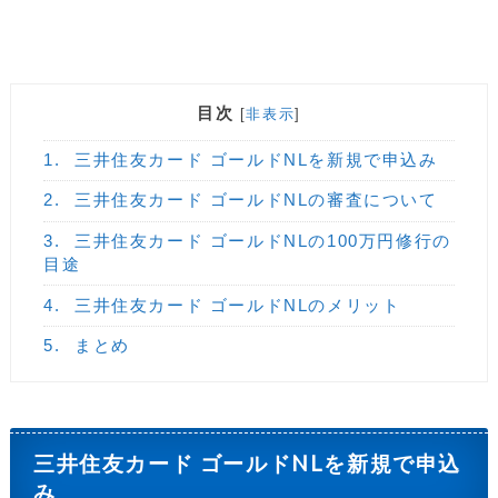
目次
[
非表示
]
1.
三井住友カード ゴールドNLを新規で申込み
2.
三井住友カード ゴールドNLの審査について
3.
三井住友カード ゴールドNLの100万円修行の
目途
4.
三井住友カード ゴールドNLのメリット
5.
まとめ
三井住友カード ゴールドNLを新規で申込
み