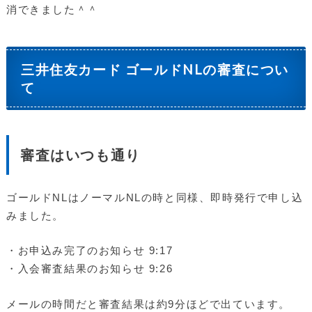
消できました＾＾
三井住友カード ゴールドNLの審査につい
て
審査はいつも通り
ゴールドNLはノーマルNLの時と同様、即時発行で申し込
みました。
・お申込み完了のお知らせ 9:17
・入会審査結果のお知らせ 9:26
メールの時間だと審査結果は約9分ほどで出ています。