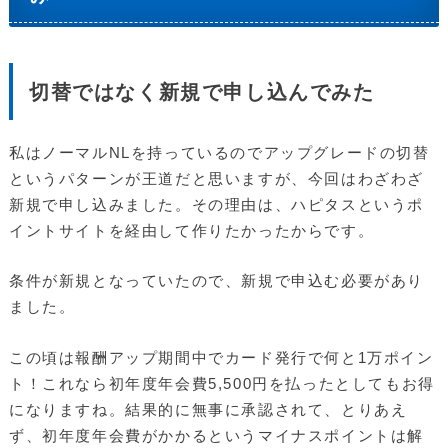
切替ではなく新規で申し込んでみた
私はノーマルNLを持っているのでアップグレードの切替
というパターンが王道だと思いますが、今回はわざわざ
新規で申し込みました。その理由は、ハピタスというポ
イントサイトを経由して作りたかったからです。
条件が新規となっていたので、新規で申込む必要があり
ました。
この頃は報酬アップ期間中でカード発行で何と1万ポイン
ト！これなら初年度年会費5,500円を払ったとしてもお得
になりますね。結果的に無事に承認されて、とりあえ
ず、初年度年会費がかかるというマイナスポイントは解