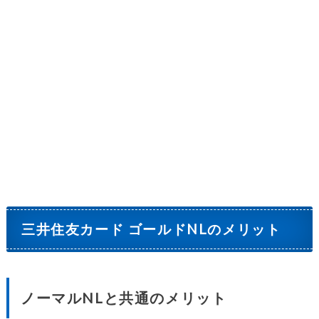
三井住友カード ゴールドNLのメリット
ノーマルNLと共通のメリット