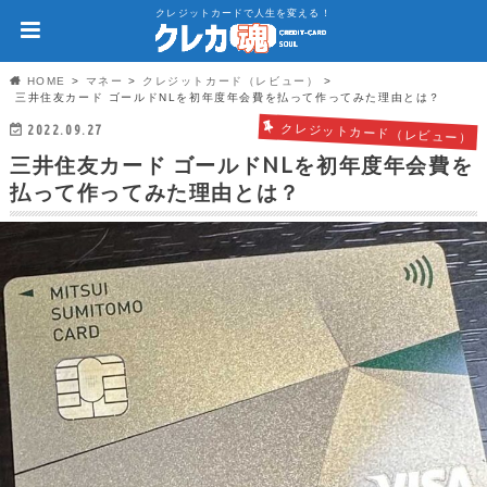
クレジットカードで人生を変える！
HOME
マネー
クレジットカード（レビュー）
三井住友カード ゴールドNLを初年度年会費を払って作ってみた理由とは？
2022.09.27
クレジットカード（レビュー）
三井住友カード ゴールドNLを初年度年会費を
払って作ってみた理由とは？