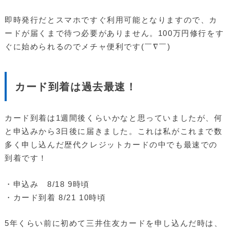
即時発行だとスマホですぐ利用可能となりますので、カ
ードが届くまで待つ必要がありません。100万円修行をす
ぐに始められるのでメチャ便利です(￣∇￣)
カード到着は過去最速！
カード到着は1週間後くらいかなと思っていましたが、何
と申込みから3日後に届きました。これは私がこれまで数
多く申し込んだ歴代クレジットカードの中でも最速での
到着です！
・申込み 8/18 9時頃
・カード到着 8/21 10時頃
5年くらい前に初めて三井住友カードを申し込んだ時は、