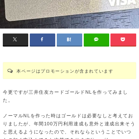
本ページはプロモーションが含まれています
今更ですが三井住友カードゴールドNLを作ってみまし
た。
ノーマルNLを作った時はゴールドは必要なしと考えてお
りましたが、年間100万円利用達成も意外と達成出来そう
と思えるようになったので、それならということでいつ