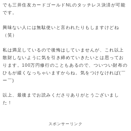
でも三井住友カードゴールドNLのタッチレス決済が可能
です。
興味ない人には無駄使いと言われたりもしますけどね
（笑）
私は満足しているので後悔はしていませんが、これ以上
散財しないように気を引き締めていきたいとは思ってお
ります。100万円修行のこともあるので、ついつい財布の
ひもが緩くなっちゃいますからね。気をつけなければ(￣
ー￣)
以上、最後までお読みくださりありがとうございまし
た！
スポンサーリンク