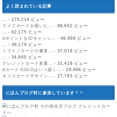
よく読まれている記事
...
- 175,214 ビュー
ライフカードが届いた...
- 88,652 ビュー
...
- 62,175 ビュー
dポイントをiDキャッシ...
- 46,698 ビュー
...
- 39,179 ビュー
ミライノカードの審査...
- 37,018 ビュー
...
- 34,665 ビュー
クレジットカード多重...
- 31,416 ビュー
dカード GOLDはいつ届く...
- 28,486 ビュー
オリコカードザポイン...
- 27,783 ビュー
にほんブログ村に参加しています＾＾