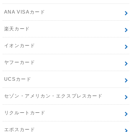
ANA VISAカード
楽天カード
イオンカード
ヤフーカード
UCSカード
セゾン・アメリカン・エクスプレスカード
リクルートカード
エポスカード