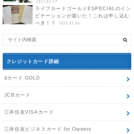
2021.03.17
ライフカードゴールドESPECIALのイン
ビテーションが届いた！これは申し込む
べき！？
2020.05.06
クレジットカード詳細
dカード GOLD
JCBカード
三井住友VISAカード
三井住友ビジネスカード for Owners