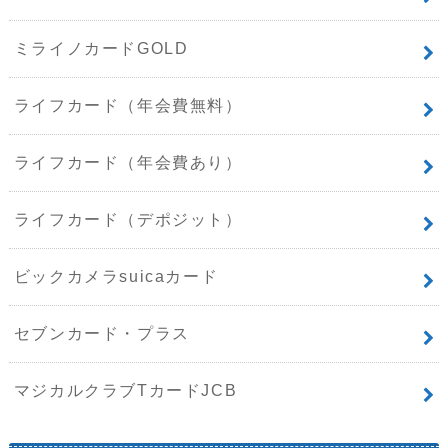
ミライノカードGOLD
ライフカード（年会費無料）
ライフカード（年会費あり）
ライフカード（デポジット）
ビックカメラsuicaカード
セブンカード・プラス
マジカルクラブTカードJCB