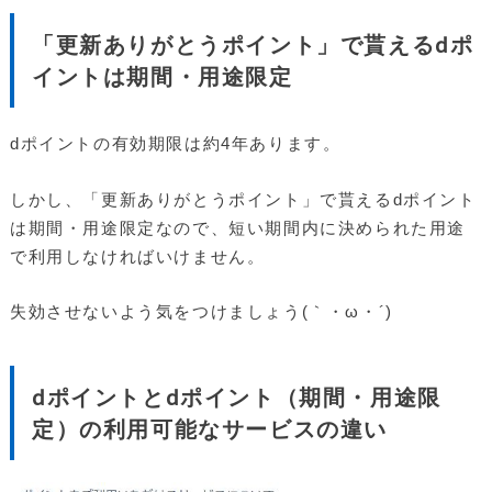
「更新ありがとうポイント」で貰えるdポ
イントは期間・用途限定
dポイントの有効期限は約4年あります。
しかし、「更新ありがとうポイント」で貰えるdポイント
は期間・用途限定なので、短い期間内に決められた用途
で利用しなければいけません。
失効させないよう気をつけましょう(｀・ω・´)ゞ
dポイントとdポイント（期間・用途限
定）の利用可能なサービスの違い