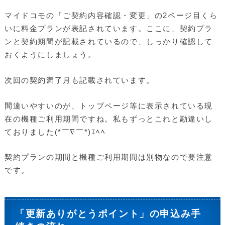
マイドコモの「ご契約内容確認・変更」の2ページ目くら
いに料金プランが表記されています。ここに、契約プラ
ンと契約期間が記載されているので、しっかり確認して
おくようにしましょう。
次回の契約満了月も記載されています。
間違いやすいのが、トップページ等に表示されている現
在の機種ご利用期間ですね。私もずっとこれと勘違いし
ておりました(*￣∇￣*)ｴﾍﾍ
契約プランの期間と機種ご利用期間は別物なので要注意
です。
「更新ありがとうポイント」の申込み手