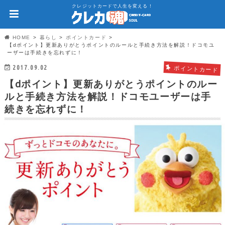
クレジットカードで人生を変える！
HOME
暮らし
ポイントカード
【dポイント】更新ありがとうポイントのルールと手続き方法を解説！ドコモユ
ーザーは手続きを忘れずに！
2017.09.02
ポイントカード
【dポイント】更新ありがとうポイントのルー
ルと手続き方法を解説！ドコモユーザーは手
続きを忘れずに！