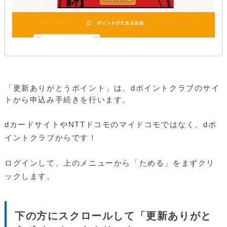
「更新ありがとうポイント」は、dポイントクラブのサイ
トから申込み手続きを行います。
dカードサイトやNTTドコモのマイドコモではなく、dポ
イントクラブからです！
ログインして、上のメニューから「ためる」をまずクリ
ックします。
下の方にスクロールして「更新ありがと