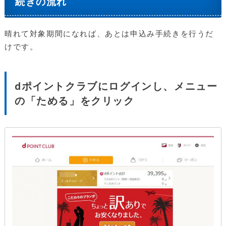
続きの流れ
晴れて対象期間になれば、あとは申込み手続きを行うだ
けです。
dポイントクラブにログインし、メニュー
の「ためる」をクリック