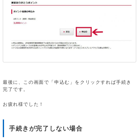
最後に、この画面で「申込む」をクリックすれば手続き
完了です。
お疲れ様でした！
手続きが完了しない場合