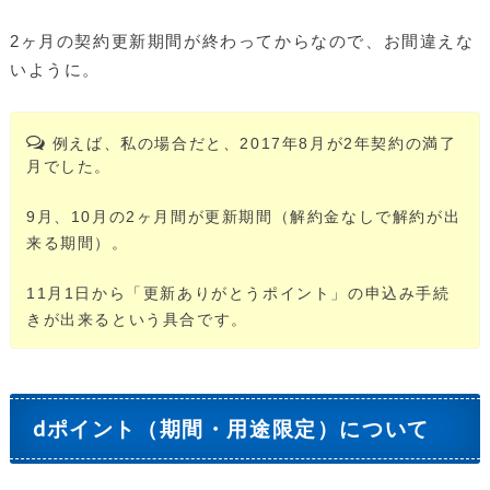
2ヶ月の契約更新期間が終わってからなので、お間違えな
いように。
例えば、私の場合だと、2017年8月が2年契約の満了
月でした。
9月、10月の2ヶ月間が更新期間（解約金なしで解約が出
来る期間）。
11月1日から「更新ありがとうポイント」の申込み手続
きが出来るという具合です。
dポイント（期間・用途限定）について