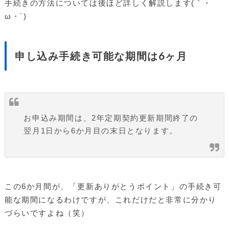
手続きの方法については後ほど詳しく解説します(｀・
ω・´)ゞ
申し込み手続き可能な期間は6ヶ月
お申込み期間は、2年定期契約更新期間終了の
翌月1日から6か月目の末日となります。
この6か月間が、「更新ありがとうポイント」の手続き可
能な期間になるわけですが、これだけだと非常に分かり
づらいですよね（笑）