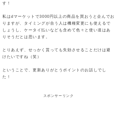
す！
私はdマーケットで3000円以上の商品を買おうと企んでお
りますが、タイミングが合う人は機種変更にも使えるで
しょうし、ケータイ払いなども含めて色々と使い道はあ
りそうだとは思います。
とりあえず、せっかく貰っても失効させることだけは避
けたいですね（笑）
ということで、更新ありがとうポイントのお話しでし
た！
スポンサーリンク