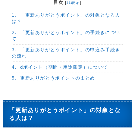
目次
[
非表示
]
1.
「更新ありがとうポイント」の対象となる人
は？
2.
「更新ありがとうポイント」の手続きについ
て
3.
「更新ありがとうポイント」の申込み手続き
の流れ
4.
dポイント（期間・用途限定）について
5.
更新ありがとうポイントのまとめ
「更新ありがとうポイント」の対象とな
る人は？