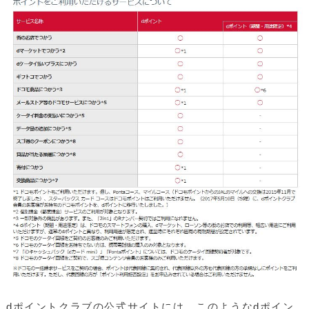
dポイントクラブの公式サイトには、このようなdポイン