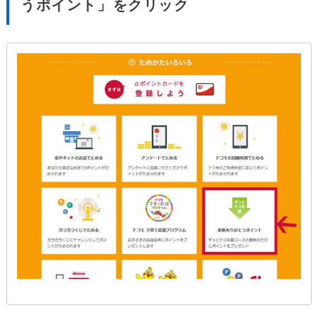
うポイント」をクリック