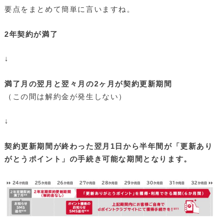
要点をまとめて簡単に言いますね。
2年契約が満了
↓
満了月の翌月と翌々月の2ヶ月が契約更新期間
（この間は解約金が発生しない）
↓
契約更新期間が終わった翌月1日から半年間が「更新あり
がとうポイント」の手続き可能な期間となります。