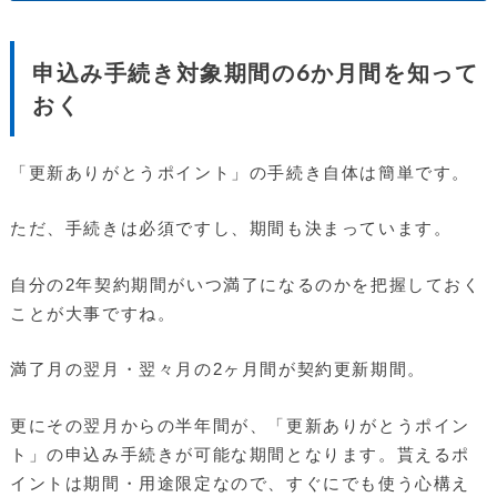
申込み手続き対象期間の6か月間を知って
おく
「更新ありがとうポイント」の手続き自体は簡単です。
ただ、手続きは必須ですし、期間も決まっています。
自分の2年契約期間がいつ満了になるのかを把握しておく
ことが大事ですね。
満了月の翌月・翌々月の2ヶ月間が契約更新期間。
更にその翌月からの半年間が、「更新ありがとうポイン
ト」の申込み手続きが可能な期間となります。貰えるポ
イントは期間・用途限定なので、すぐにでも使う心構え