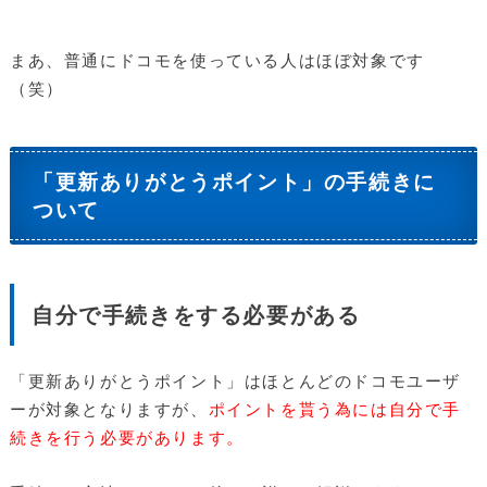
まあ、普通にドコモを使っている人はほぼ対象です
（笑）
「更新ありがとうポイント」の手続きに
ついて
自分で手続きをする必要がある
「更新ありがとうポイント」はほとんどのドコモユーザ
ーが対象となりますが、
ポイントを貰う為には自分で手
続きを行う必要があります。