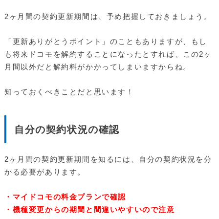
2ヶ月間の契約更新期間は、予め把握しておきましょう。
「更新ありがとうポイント」のこともありますが、もし
も将来ドコモを解約することになったとすれば、この2ヶ
月間以外だと解約料がかかってしまいますからね。
知っておくべきことだと思います！
自分の契約状況の確認
2ヶ月間の契約更新期間を知るには、自分の契約状況を分
かる必要があります。
・マイドコモの料金プランで確認
・機種変更からの期間と間違いやすいので注意