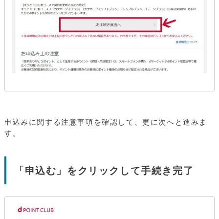
申込みに関する注意事項を確認して、更に次へと進みま
す。
「申込む」をクリックして手続き完了