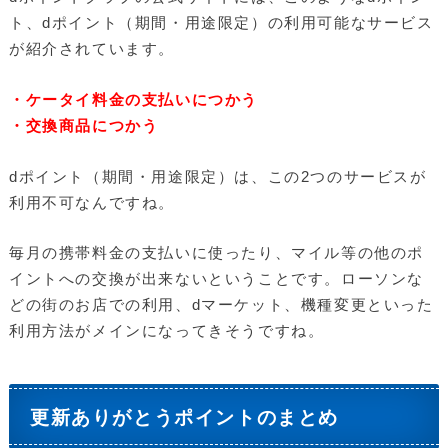
ト、dポイント（期間・用途限定）の利用可能なサービス
が紹介されています。
・ケータイ料金の支払いにつかう
・交換商品につかう
dポイント（期間・用途限定）は、この2つのサービスが
利用不可なんですね。
毎月の携帯料金の支払いに使ったり、マイル等の他のポ
イントへの交換が出来ないということです。ローソンな
どの街のお店での利用、dマーケット、機種変更といった
利用方法がメインになってきそうですね。
更新ありがとうポイントのまとめ