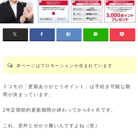
本ページはプロモーションが含まれています
ドコモの「更新ありがとうポイント」は手続き可能な期
間が決まっています。
2年定期契約更新期間が終わってから6ヶ月です。
これ、意外と分かり難いんですよね（笑）