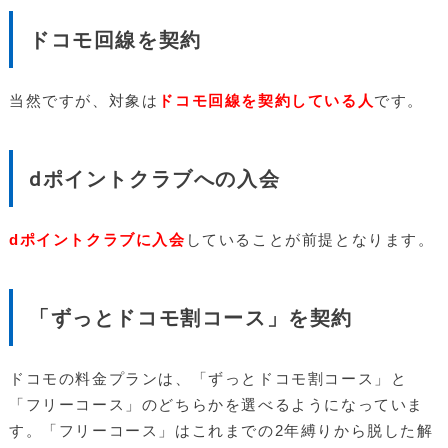
ドコモ回線を契約
当然ですが、対象は
ドコモ回線を契約している人
です。
dポイントクラブへの入会
dポイントクラブに入会
していることが前提となります。
「ずっとドコモ割コース」を契約
ドコモの料金プランは、「ずっとドコモ割コース」と
「フリーコース」のどちらかを選べるようになっていま
す。「フリーコース」はこれまでの2年縛りから脱した解