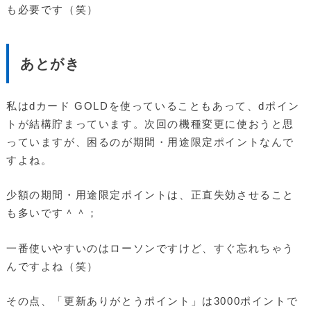
も必要です（笑）
あとがき
私はdカード GOLDを使っていることもあって、dポイン
トが結構貯まっています。次回の機種変更に使おうと思
っていますが、困るのが期間・用途限定ポイントなんで
すよね。
少額の期間・用途限定ポイントは、正直失効させること
も多いです＾＾；
一番使いやすいのはローソンですけど、すぐ忘れちゃう
んですよね（笑）
その点、「更新ありがとうポイント」は3000ポイントで