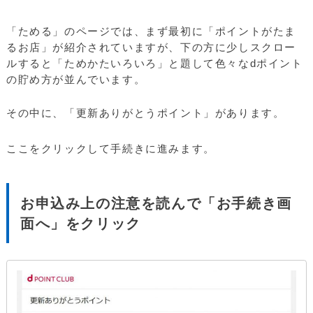
「ためる」のページでは、まず最初に「ポイントがたま
るお店」が紹介されていますが、下の方に少しスクロー
ルすると「ためかたいろいろ」と題して色々なdポイント
の貯め方が並んでいます。
その中に、「更新ありがとうポイント」があります。
ここをクリックして手続きに進みます。
お申込み上の注意を読んで「お手続き画
面へ」をクリック