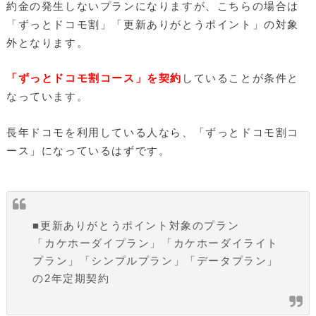
約金の発生しないプランになりますが、こちらの場合は
「ずっとドコモ割」「更新ありがとうポイント」の対象
外となります。
「ずっとドコモ割コース」を契約
していることが条件と
なっています。
長年ドコモを利用している人なら、「ずっとドコモ割コ
ース」になっているはずです。
■更新ありがとうポイント対象のプラン
「カケホーダイプラン」「カケホーダイライト
プラン」「シンプルプラン」「データプラン」
の2年定期契約