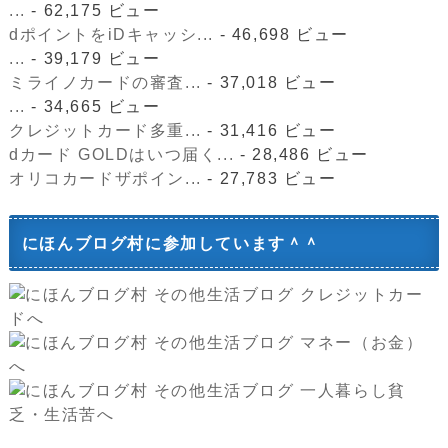
...
- 62,175 ビュー
dポイントをiDキャッシ...
- 46,698 ビュー
...
- 39,179 ビュー
ミライノカードの審査...
- 37,018 ビュー
...
- 34,665 ビュー
クレジットカード多重...
- 31,416 ビュー
dカード GOLDはいつ届く...
- 28,486 ビュー
オリコカードザポイン...
- 27,783 ビュー
にほんブログ村に参加しています＾＾