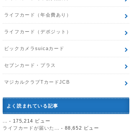
ライフカード（年会費あり）
ライフカード（デポジット）
ビックカメラsuicaカード
セブンカード・プラス
マジカルクラブTカードJCB
よく読まれている記事
...
- 175,214 ビュー
ライフカードが届いた...
- 88,652 ビュー