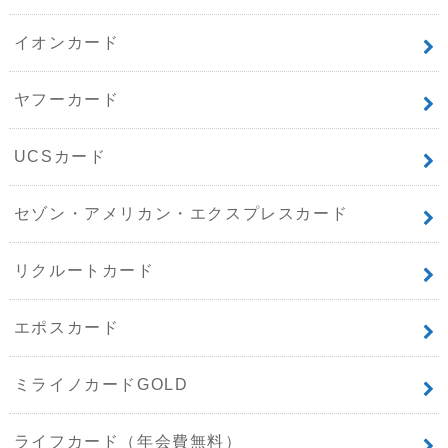
イオンカード
ヤフーカード
UCSカード
セゾン・アメリカン・エクスプレスカード
リクルートカード
エポスカード
ミライノカードGOLD
ライフカード（年会費無料）