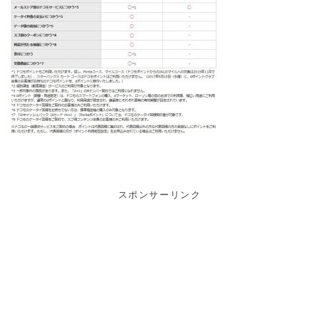
スポンサーリンク