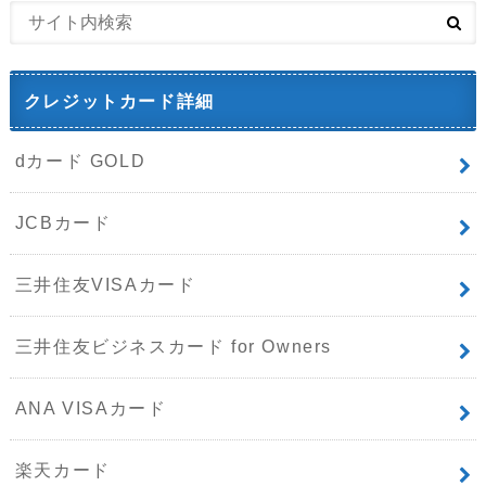
クレジットカード詳細
dカード GOLD
JCBカード
三井住友VISAカード
三井住友ビジネスカード for Owners
ANA VISAカード
楽天カード