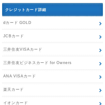
クレジットカード詳細
dカード GOLD
JCBカード
三井住友VISAカード
三井住友ビジネスカード for Owners
ANA VISAカード
楽天カード
イオンカード