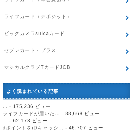
ライフカード（デポジット）
ビックカメラsuicaカード
セブンカード・プラス
マジカルクラブTカードJCB
よく読まれている記事
...
- 175,236 ビュー
ライフカードが届いた...
- 88,668 ビュー
...
- 62,178 ビュー
dポイントをiDキャッシ...
- 46,707 ビュー