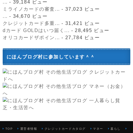
...
- 39,184 ビュー
ミライノカードの審査...
- 37,023 ビュー
...
- 34,670 ビュー
クレジットカード多重...
- 31,421 ビュー
dカード GOLDはいつ届く...
- 28,495 ビュー
オリコカードザポイン...
- 27,784 ビュー
にほんブログ村に参加しています＾＾
TOP
運営者情報
クレジットカードカタログ
マネー
暮らし