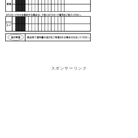
スポンサーリンク