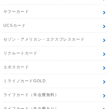
ヤフーカード
UCSカード
セゾン・アメリカン・エクスプレスカード
リクルートカード
エポスカード
ミライノカードGOLD
ライフカード（年会費無料）
ライフカード（年会費あり）