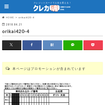
クレジットカードで人生を変える！
HOME
orikai420-4
2018.04.21
orikai420-4
本ページはプロモーションが含まれています