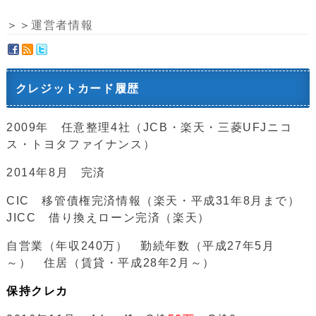
＞＞
運営者情報
クレジットカード履歴
2009年 任意整理4社（JCB・楽天・三菱UFJニコ
ス・トヨタファイナンス）
2014年8月 完済
CIC 移管債権完済情報（楽天・平成31年8月まで）
JICC 借り換えローン完済（楽天）
自営業（年収240万） 勤続年数（平成27年5月
～） 住居（賃貸・平成28年2月～）
保持クレカ