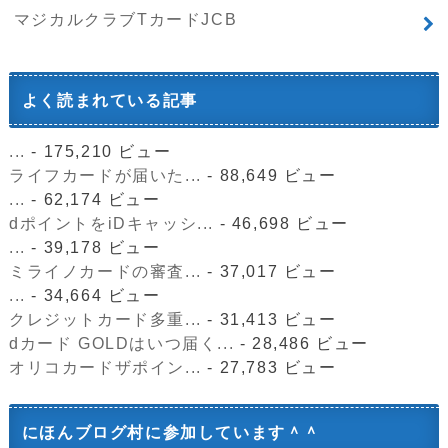
マジカルクラブTカードJCB
よく読まれている記事
...
- 175,210 ビュー
ライフカードが届いた...
- 88,649 ビュー
...
- 62,174 ビュー
dポイントをiDキャッシ...
- 46,698 ビュー
...
- 39,178 ビュー
ミライノカードの審査...
- 37,017 ビュー
...
- 34,664 ビュー
クレジットカード多重...
- 31,413 ビュー
dカード GOLDはいつ届く...
- 28,486 ビュー
オリコカードザポイン...
- 27,783 ビュー
にほんブログ村に参加しています＾＾