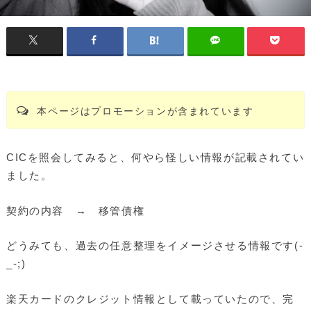
本ページはプロモーションが含まれています
CICを照会してみると、何やら怪しい情報が記載されてい
ました。
契約の内容 → 移管債権
どうみても、過去の任意整理をイメージさせる情報です(-
_-;)
楽天カードのクレジット情報として載っていたので、完