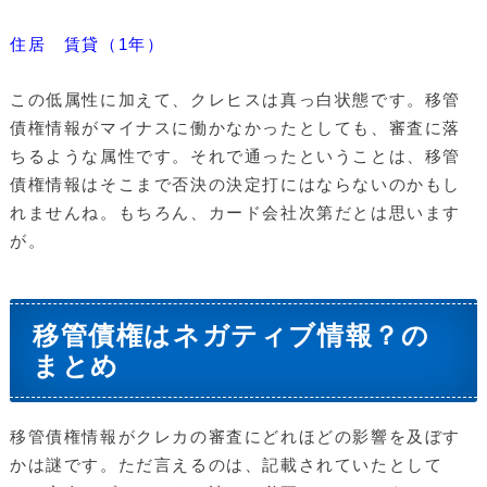
住居 賃貸（1年）
この低属性に加えて、クレヒスは真っ白状態です。移管
債権情報がマイナスに働かなかったとしても、審査に落
ちるような属性です。それで通ったということは、移管
債権情報はそこまで否決の決定打にはならないのかもし
れませんね。もちろん、カード会社次第だとは思います
が。
移管債権はネガティブ情報？の
まとめ
移管債権情報がクレカの審査にどれほどの影響を及ぼす
かは謎です。ただ言えるのは、記載されていたとして