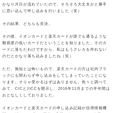
かなり月日が流れていたので、そろそろ大丈夫かと勝手
に思い込んで申し込みを行いました（笑）
その結果、どちらも否決。
その後、イオンカードと楽天カードが誰でも通るような
難易度の低いカードだということを知りました。そのカ
ードに落ちたわけですから、私はもうクレカを作れない
のだとかなり落ち込みましたね（笑）
ただ、無知とは怖いもので、楽天カードの方は社内ブラ
ックにも関わらず申し込みをしてしまっていたことにな
ります。そりゃ受かるはずはありません。色々と調べて
みて、CICとJICCを開示し、2016年11月までの半年間は
おとなしくしておりました。
イオンカードと楽天カードの申し込み記録が信用情報機