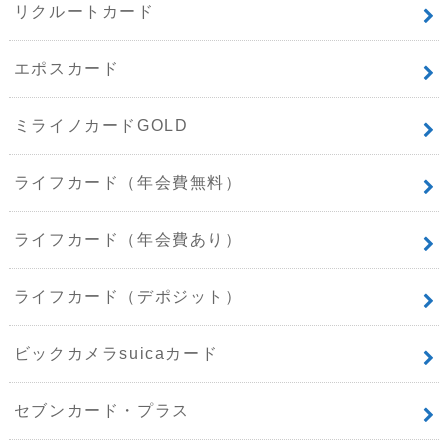
リクルートカード
エポスカード
ミライノカードGOLD
ライフカード（年会費無料）
ライフカード（年会費あり）
ライフカード（デポジット）
ビックカメラsuicaカード
セブンカード・プラス