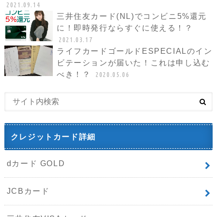
2021.09.14
三井住友カード(NL)でコンビニ5%還元
に！即時発行ならすぐに使える！？
2021.03.17
ライフカードゴールドESPECIALのイン
ビテーションが届いた！これは申し込む
べき！？
2020.05.06
クレジットカード詳細
dカード GOLD
JCBカード