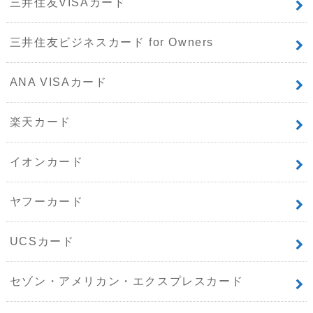
三井住友VISAカード
三井住友ビジネスカード for Owners
ANA VISAカード
楽天カード
イオンカード
ヤフーカード
UCSカード
セゾン・アメリカン・エクスプレスカード