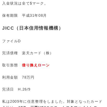
入金状況は全て$マーク。
保有期限 平成31年08月
JICC（日本信用情報機構）
ファイルD
完済債権 楽天カード（株）
取引形態
借り換えローン
利用金額 78万円
完済日 H.26/9
私は2009年に任意整理をしました。対象となったカード