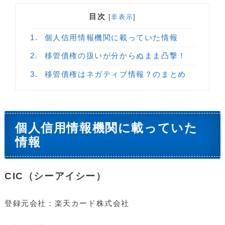
目次
[
非表示
]
1.
個人信用情報機関に載っていた情報
2.
移管債権の扱いが分からぬまま凸撃！
3.
移管債権はネガティブ情報？のまとめ
個人信用情報機関に載っていた
情報
CIC（シーアイシー）
登録元会社：楽天カード株式会社