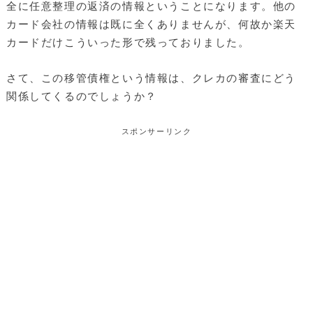
全に任意整理の返済の情報ということになります。他の
カード会社の情報は既に全くありませんが、何故か楽天
カードだけこういった形で残っておりました。
さて、この移管債権という情報は、クレカの審査にどう
関係してくるのでしょうか？
スポンサーリンク