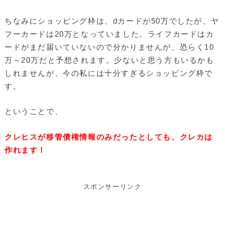
ちなみにショッピング枠は、dカードが50万でしたが、ヤ
フーカードは20万となっていました。ライフカードはカ
ードがまだ届いていないので分かりませんが、恐らく10
万～20万だと予想されます。少ないと思う方もいるかも
しれませんが、今の私には十分すぎるショッピング枠で
す。
ということで、
クレヒスが移管債権情報のみだったとしても、クレカは
作れます！
スポンサーリンク