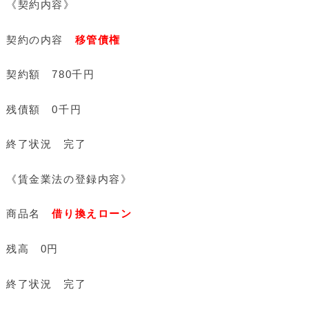
《契約内容》
契約の内容
移管債権
契約額 780千円
残債額 0千円
終了状況 完了
《賃金業法の登録内容》
商品名
借り換えローン
残高 0円
終了状況 完了