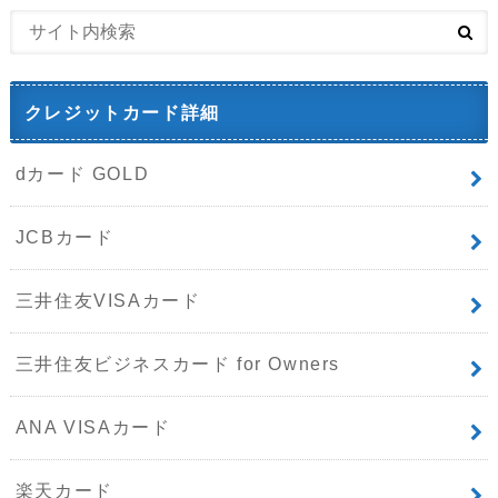
クレジットカード詳細
dカード GOLD
JCBカード
三井住友VISAカード
三井住友ビジネスカード for Owners
ANA VISAカード
楽天カード