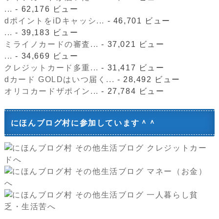
...
- 62,176 ビュー
dポイントをiDキャッシ...
- 46,701 ビュー
...
- 39,183 ビュー
ミライノカードの審査...
- 37,021 ビュー
...
- 34,669 ビュー
クレジットカード多重...
- 31,417 ビュー
dカード GOLDはいつ届く...
- 28,492 ビュー
オリコカードザポイン...
- 27,784 ビュー
にほんブログ村に参加しています＾＾