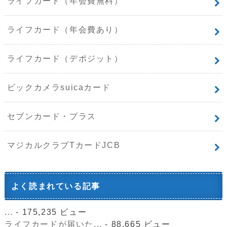
ライフカード（年会費無料）
ライフカード（年会費あり）
ライフカード（デポジット）
ビックカメラsuicaカード
セブンカード・プラス
マジカルクラブTカードJCB
よく読まれている記事
...
- 175,235 ビュー
ライフカードが届いた...
- 88,665 ビュー