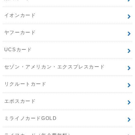
イオンカード
ヤフーカード
UCSカード
セゾン・アメリカン・エクスプレスカード
リクルートカード
エポスカード
ミライノカードGOLD