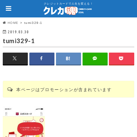
クレジットカードで人生を変える！
HOME
tumi329-1
2019.03.30
tumi329-1
本ページはプロモーションが含まれています