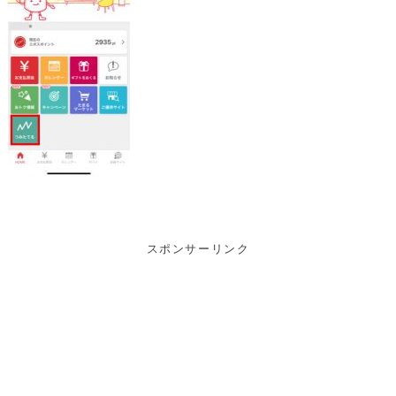
スポンサーリンク