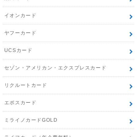
イオンカード
ヤフーカード
UCSカード
セゾン・アメリカン・エクスプレスカード
リクルートカード
エポスカード
ミライノカードGOLD