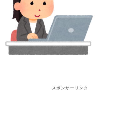
スポンサーリンク