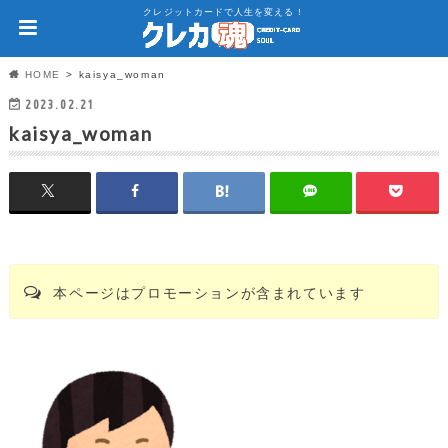
クレジットカードで人生を変える！
HOME
kaisya_woman
2023.02.21
kaisya_woman
本ページはプロモーションが含まれています