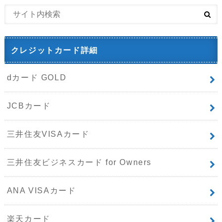
クレジットカード詳細
dカード GOLD
JCBカード
三井住友VISAカード
三井住友ビジネスカード for Owners
ANA VISAカード
楽天カード