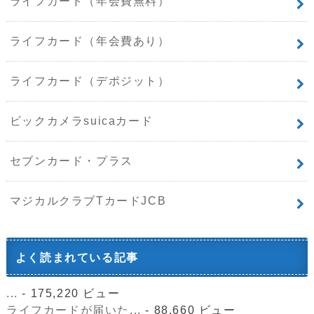
ライフカード（年会費無料）
ライフカード（年会費あり）
ライフカード（デポジット）
ビックカメラsuicaカード
セブンカード・プラス
マジカルクラブTカードJCB
よく読まれている記事
...
- 175,220 ビュー
ライフカードが届いた...
- 88,660 ビュー