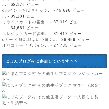
...
- 62,176 ビュー
dポイントをiDキャッシ...
- 46,698 ビュー
...
- 39,181 ビュー
ミライノカードの審査...
- 37,019 ビュー
...
- 34,667 ビュー
クレジットカード多重...
- 31,417 ビュー
dカード GOLDはいつ届く...
- 28,489 ビュー
オリコカードザポイン...
- 27,783 ビュー
にほんブログ村に参加しています＾＾