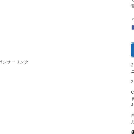
ポンサーリンク