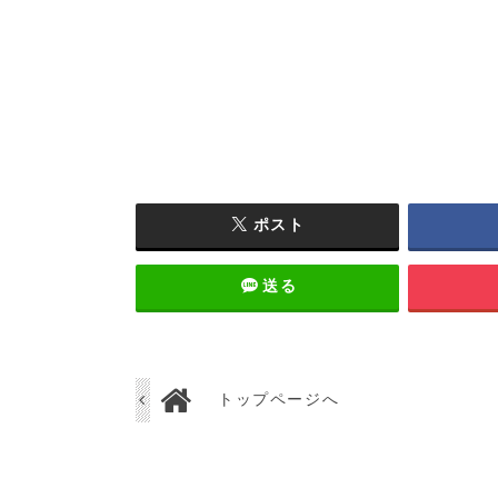
ポスト
送る
トップページへ