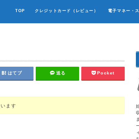
TOP
クレジットカード（レビュー）
電子マネー・
はてブ
送る
Pocket
ています