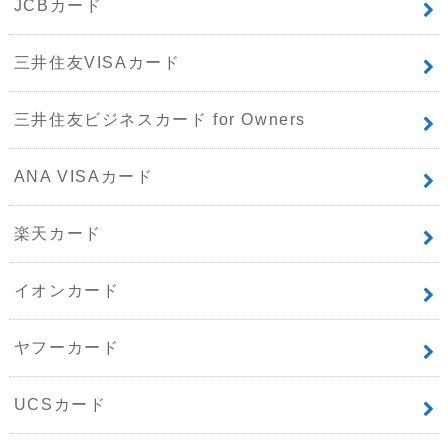
JCBカード
三井住友VISAカード
三井住友ビジネスカード for Owners
ANA VISAカード
楽天カード
イオンカード
ヤフーカード
UCSカード