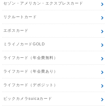
セゾン・アメリカン・エクスプレスカード
リクルートカード
エポスカード
ミライノカードGOLD
ライフカード（年会費無料）
ライフカード（年会費あり）
ライフカード（デポジット）
ビックカメラsuicaカード