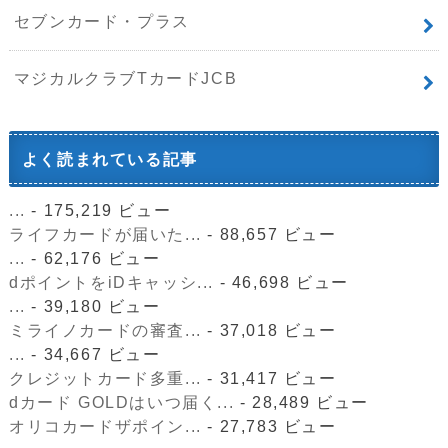
セブンカード・プラス
マジカルクラブTカードJCB
よく読まれている記事
...
- 175,219 ビュー
ライフカードが届いた...
- 88,657 ビュー
...
- 62,176 ビュー
dポイントをiDキャッシ...
- 46,698 ビュー
...
- 39,180 ビュー
ミライノカードの審査...
- 37,018 ビュー
...
- 34,667 ビュー
クレジットカード多重...
- 31,417 ビュー
dカード GOLDはいつ届く...
- 28,489 ビュー
オリコカードザポイン...
- 27,783 ビュー