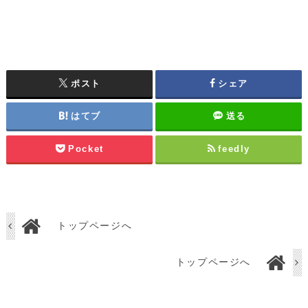
ポスト
シェア
はてブ
送る
Pocket
feedly
トップページへ
トップページへ