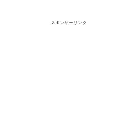
スポンサーリンク