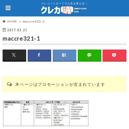
クレジットカードで人生を変える！
HOME
maccre321-1
2017.03.21
maccre321-1
本ページはプロモーションが含まれています