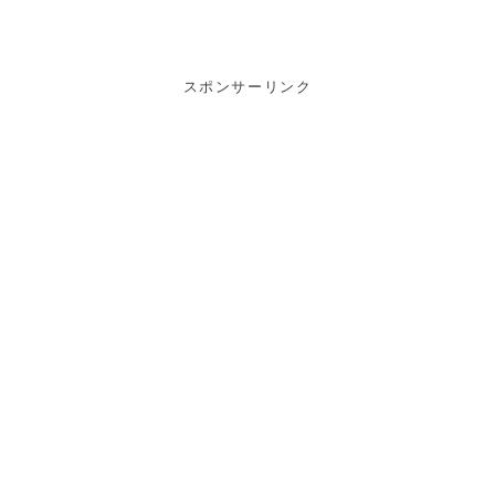
スポンサーリンク