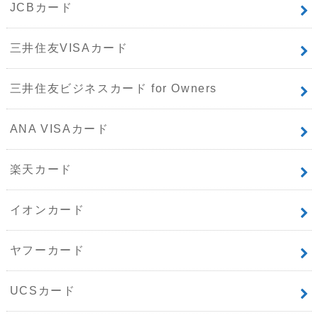
JCBカード
三井住友VISAカード
三井住友ビジネスカード for Owners
ANA VISAカード
楽天カード
イオンカード
ヤフーカード
UCSカード