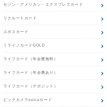
セゾン・アメリカン・エクスプレスカード
リクルートカード
エポスカード
ミライノカードGOLD
ライフカード（年会費無料）
ライフカード（年会費あり）
ライフカード（デポジット）
ビックカメラsuicaカード