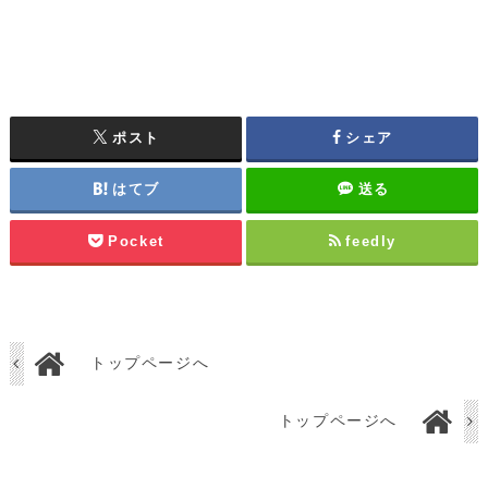
ポスト
シェア
はてブ
送る
Pocket
feedly
トップページへ
トップページへ