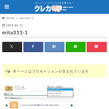
クレジットカードで人生を変える！
HOME
mitu311-1
2019.03.11
mitu311-1
本ページはプロモーションが含まれています