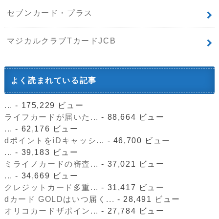
セブンカード・プラス
マジカルクラブTカードJCB
よく読まれている記事
...
- 175,229 ビュー
ライフカードが届いた...
- 88,664 ビュー
...
- 62,176 ビュー
dポイントをiDキャッシ...
- 46,700 ビュー
...
- 39,183 ビュー
ミライノカードの審査...
- 37,021 ビュー
...
- 34,669 ビュー
クレジットカード多重...
- 31,417 ビュー
dカード GOLDはいつ届く...
- 28,491 ビュー
オリコカードザポイン...
- 27,784 ビュー