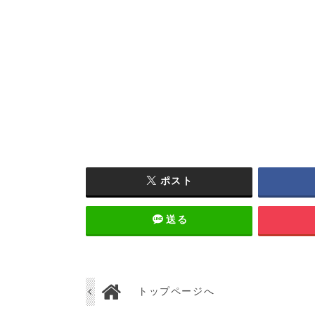
ポスト
送る
トップページへ