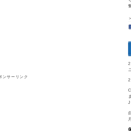
ポンサーリンク