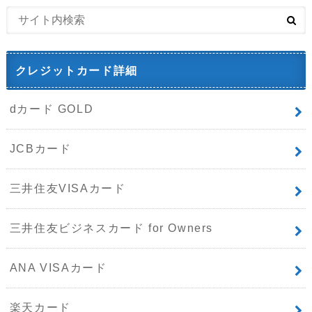
クレジットカード詳細
dカード GOLD
JCBカード
三井住友VISAカード
三井住友ビジネスカード for Owners
ANA VISAカード
楽天カード