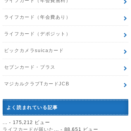
ライフカード（年会費無料）
ライフカード（年会費あり）
ライフカード（デポジット）
ビックカメラsuicaカード
セブンカード・プラス
マジカルクラブTカードJCB
よく読まれている記事
...
- 175,212 ビュー
ライフカードが届いた...
- 88,651 ビュー