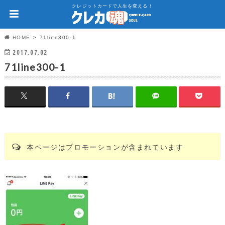
クレジットカードで人生を変える！
HOME
71line300-1
2017.07.02
71line300-1
本ページはプロモーションが含まれています