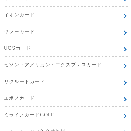
イオンカード
ヤフーカード
UCSカード
セゾン・アメリカン・エクスプレスカード
リクルートカード
エポスカード
ミライノカードGOLD