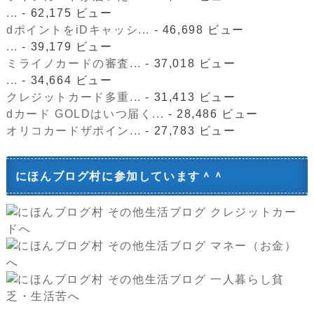
...
- 62,175 ビュー
dポイントをiDキャッシ...
- 46,698 ビュー
...
- 39,179 ビュー
ミライノカードの審査...
- 37,018 ビュー
...
- 34,664 ビュー
クレジットカード多重...
- 31,413 ビュー
dカード GOLDはいつ届く...
- 28,486 ビュー
オリコカードザポイン...
- 27,783 ビュー
にほんブログ村に参加しています＾＾