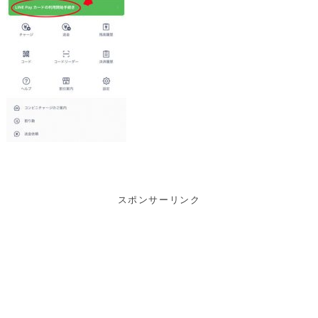
スポンサーリンク