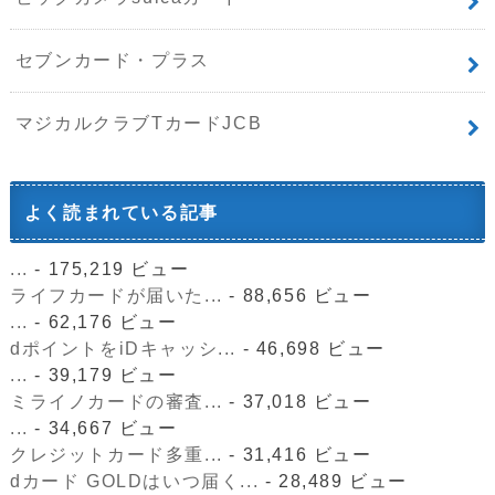
セブンカード・プラス
マジカルクラブTカードJCB
よく読まれている記事
...
- 175,219 ビュー
ライフカードが届いた...
- 88,656 ビュー
...
- 62,176 ビュー
dポイントをiDキャッシ...
- 46,698 ビュー
...
- 39,179 ビュー
ミライノカードの審査...
- 37,018 ビュー
...
- 34,667 ビュー
クレジットカード多重...
- 31,416 ビュー
dカード GOLDはいつ届く...
- 28,489 ビュー