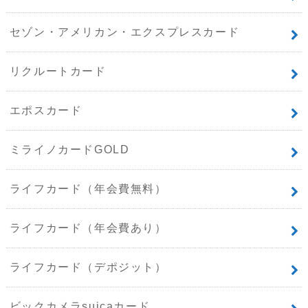
セゾン・アメリカン・エクスプレスカード
リクルートカード
エポスカード
ミライノカードGOLD
ライフカード（年会費無料）
ライフカード（年会費あり）
ライフカード（デポジット）
ビックカメラsuicaカード