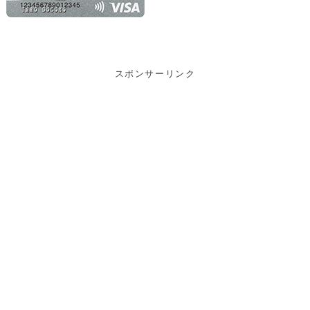
スポンサーリンク