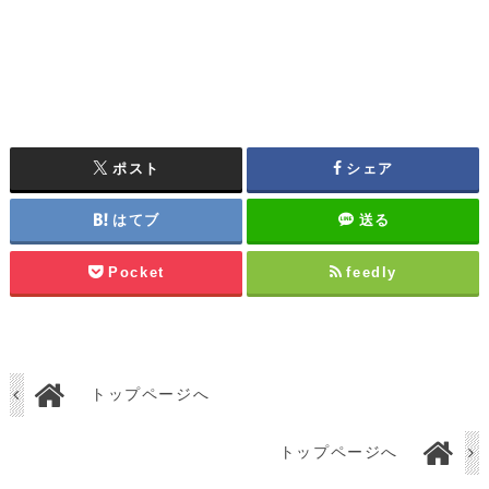
ポスト
シェア
はてブ
送る
Pocket
feedly
トップページへ
トップページへ