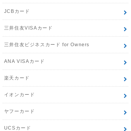
JCBカード
三井住友VISAカード
三井住友ビジネスカード for Owners
ANA VISAカード
楽天カード
イオンカード
ヤフーカード
UCSカード