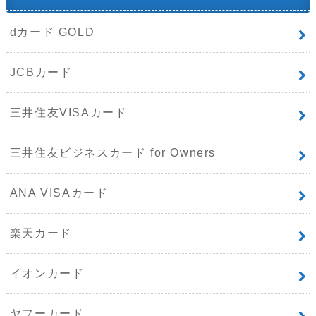
dカード GOLD
JCBカード
三井住友VISAカード
三井住友ビジネスカード for Owners
ANA VISAカード
楽天カード
イオンカード
ヤフーカード