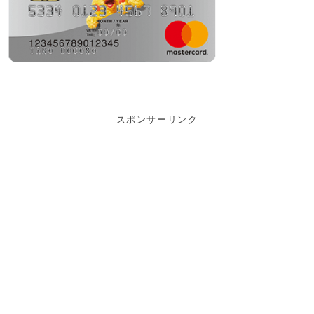
スポンサーリンク