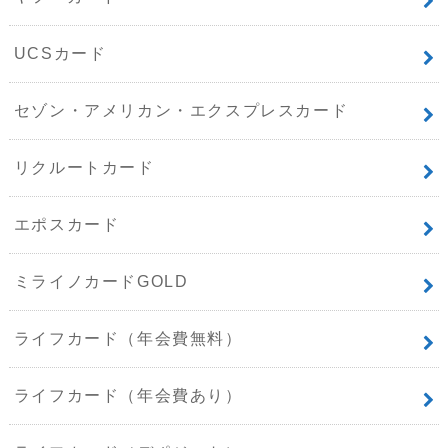
UCSカード
セゾン・アメリカン・エクスプレスカード
リクルートカード
エポスカード
ミライノカードGOLD
ライフカード（年会費無料）
ライフカード（年会費あり）