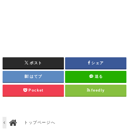
ポスト
シェア
はてブ
送る
Pocket
feedly
トップページへ