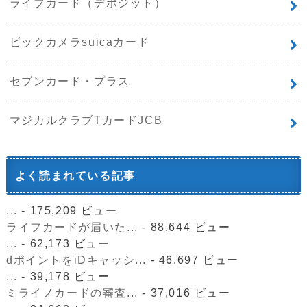
ライフカード（デポジット）
ビックカメラsuicaカード
セブンカード・プラス
マジカルクラブTカードJCB
よく読まれている記事
...
- 175,209 ビュー
ライフカードが届いた...
- 88,644 ビュー
...
- 62,173 ビュー
dポイントをiDキャッシ...
- 46,697 ビュー
...
- 39,178 ビュー
ミライノカードの審査...
- 37,016 ビュー