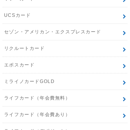
UCSカード
セゾン・アメリカン・エクスプレスカード
リクルートカード
エポスカード
ミライノカードGOLD
ライフカード（年会費無料）
ライフカード（年会費あり）