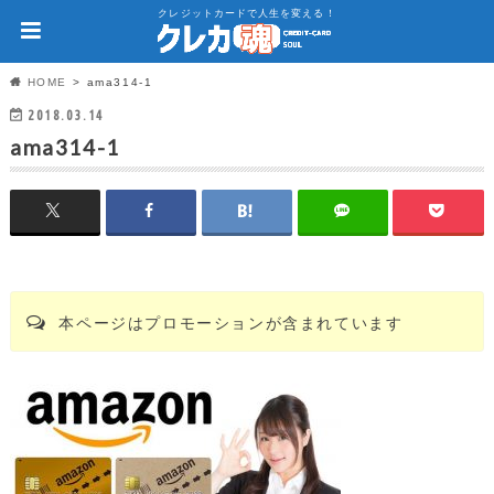
クレジットカードで人生を変える！
HOME
ama314-1
2018.03.14
ama314-1
本ページはプロモーションが含まれています