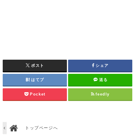
ポスト
シェア
はてブ
送る
Pocket
feedly
トップページへ