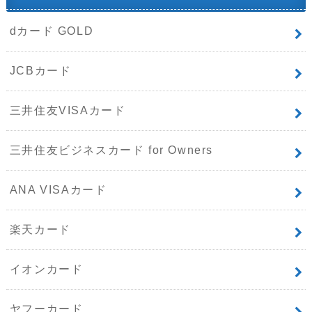
dカード GOLD
JCBカード
三井住友VISAカード
三井住友ビジネスカード for Owners
ANA VISAカード
楽天カード
イオンカード
ヤフーカード