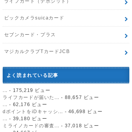
ライフカード（デポジット）
ビックカメラsuicaカード
セブンカード・プラス
マジカルクラブTカードJCB
よく読まれている記事
...
- 175,219 ビュー
ライフカードが届いた...
- 88,657 ビュー
...
- 62,176 ビュー
dポイントをiDキャッシ...
- 46,698 ビュー
...
- 39,180 ビュー
ミライノカードの審査...
- 37,018 ビュー