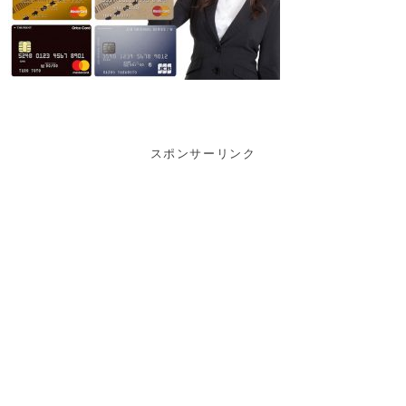
スポンサーリンク