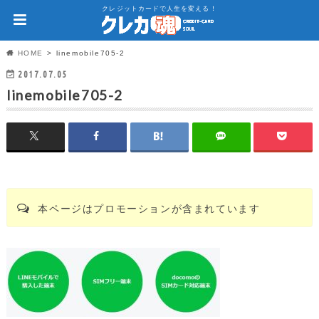
クレジットカードで人生を変える！
HOME
linemobile705-2
2017.07.05
linemobile705-2
本ページはプロモーションが含まれています