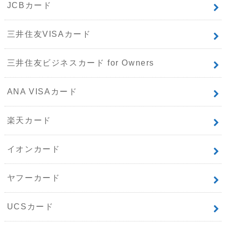
JCBカード
三井住友VISAカード
三井住友ビジネスカード for Owners
ANA VISAカード
楽天カード
イオンカード
ヤフーカード
UCSカード