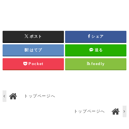
ポスト
シェア
はてブ
送る
Pocket
feedly
トップページへ
トップページへ