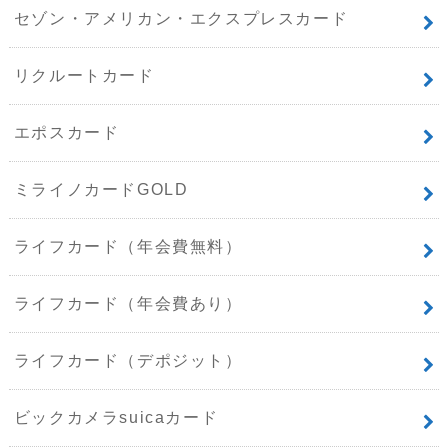
セゾン・アメリカン・エクスプレスカード
リクルートカード
エポスカード
ミライノカードGOLD
ライフカード（年会費無料）
ライフカード（年会費あり）
ライフカード（デポジット）
ビックカメラsuicaカード