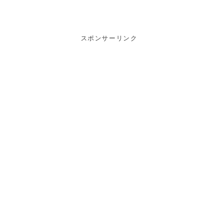
スポンサーリンク