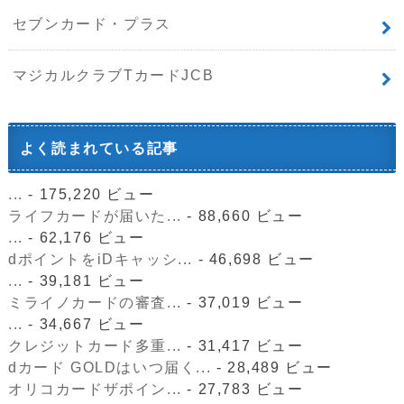
セブンカード・プラス
マジカルクラブTカードJCB
よく読まれている記事
...
- 175,220 ビュー
ライフカードが届いた...
- 88,660 ビュー
...
- 62,176 ビュー
dポイントをiDキャッシ...
- 46,698 ビュー
...
- 39,181 ビュー
ミライノカードの審査...
- 37,019 ビュー
...
- 34,667 ビュー
クレジットカード多重...
- 31,417 ビュー
dカード GOLDはいつ届く...
- 28,489 ビュー
オリコカードザポイン...
- 27,783 ビュー