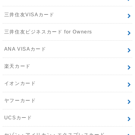
三井住友VISAカード
三井住友ビジネスカード for Owners
ANA VISAカード
楽天カード
イオンカード
ヤフーカード
UCSカード
セゾン・アメリカン・エクスプレスカード