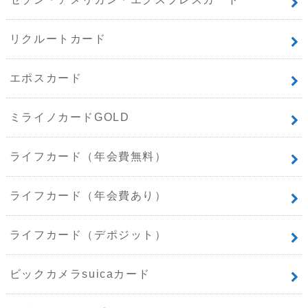
リクルートカード
エポスカード
ミライノカードGOLD
ライフカード（年会費無料）
ライフカード（年会費あり）
ライフカード（デポジット）
ビックカメラsuicaカード