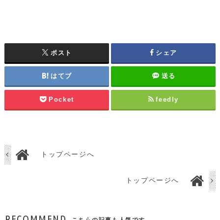
ポスト
シェア
はてブ
送る
Pocket
feedly
トップページへ
トップページへ
RECOMMEND
こちらの記事も人気です。