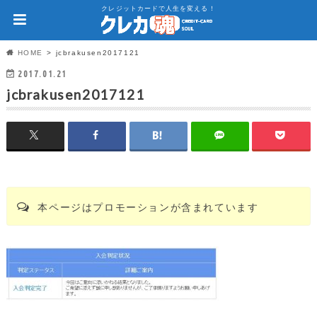
クレジットカードで人生を変える！
HOME
jcbrakusen2017121
2017.01.21
jcbrakusen2017121
本ページはプロモーションが含まれています