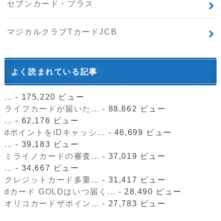
セブンカード・プラス
マジカルクラブTカードJCB
よく読まれている記事
...
- 175,220 ビュー
ライフカードが届いた...
- 88,662 ビュー
...
- 62,176 ビュー
dポイントをiDキャッシ...
- 46,699 ビュー
...
- 39,183 ビュー
ミライノカードの審査...
- 37,019 ビュー
...
- 34,667 ビュー
クレジットカード多重...
- 31,417 ビュー
dカード GOLDはいつ届く...
- 28,490 ビュー
オリコカードザポイン...
- 27,783 ビュー