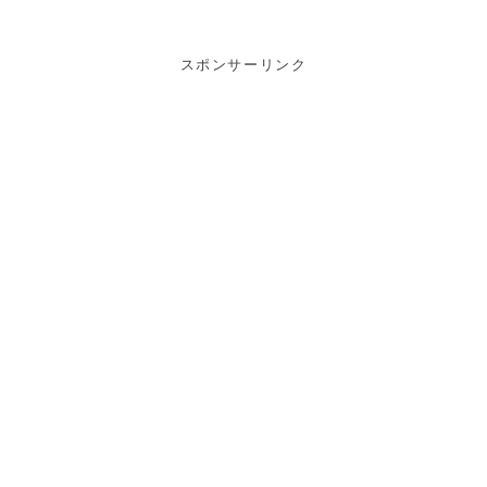
スポンサーリンク