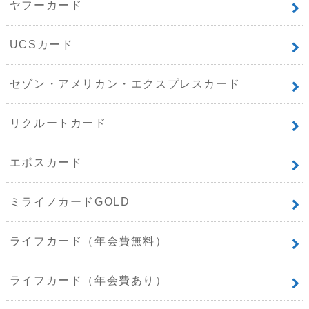
ヤフーカード
UCSカード
セゾン・アメリカン・エクスプレスカード
リクルートカード
エポスカード
ミライノカードGOLD
ライフカード（年会費無料）
ライフカード（年会費あり）