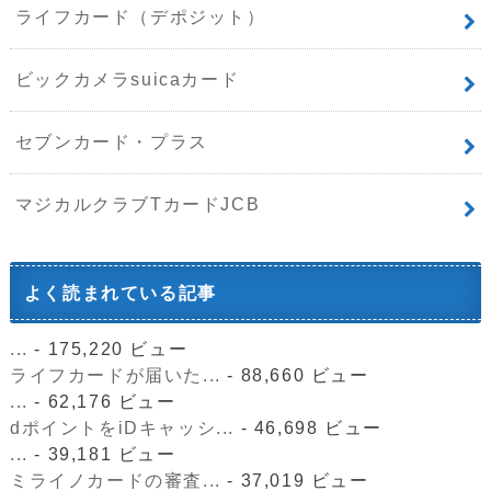
ライフカード（デポジット）
ビックカメラsuicaカード
セブンカード・プラス
マジカルクラブTカードJCB
よく読まれている記事
...
- 175,220 ビュー
ライフカードが届いた...
- 88,660 ビュー
...
- 62,176 ビュー
dポイントをiDキャッシ...
- 46,698 ビュー
...
- 39,181 ビュー
ミライノカードの審査...
- 37,019 ビュー