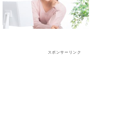
スポンサーリンク