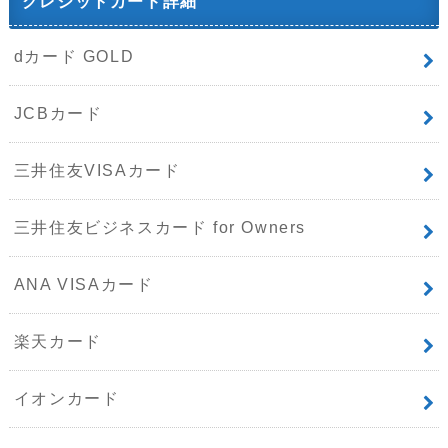
クレジットカード詳細
dカード GOLD
JCBカード
三井住友VISAカード
三井住友ビジネスカード for Owners
ANA VISAカード
楽天カード
イオンカード