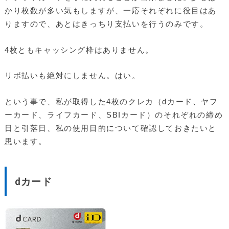
かり枚数が多い気もしますが、一応それぞれに役目はあ
りますので、あとはきっちり支払いを行うのみです。
4枚ともキャッシング枠はありません。
リボ払いも絶対にしません。はい。
という事で、私が取得した4枚のクレカ（dカード、ヤフ
ーカード、ライフカード、SBIカード）のそれぞれの締め
日と引落日、私の使用目的について確認しておきたいと
思います。
dカード