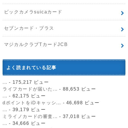
ビックカメラsuicaカード
セブンカード・プラス
マジカルクラブTカードJCB
よく読まれている記事
...
- 175,217 ビュー
ライフカードが届いた...
- 88,653 ビュー
...
- 62,175 ビュー
dポイントをiDキャッシ...
- 46,698 ビュー
...
- 39,179 ビュー
ミライノカードの審査...
- 37,018 ビュー
...
- 34,666 ビュー