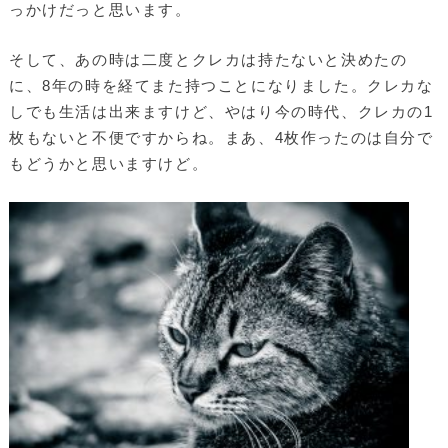
っかけだっと思います。
そして、あの時は二度とクレカは持たないと決めたの
に、8年の時を経てまた持つことになりました。クレカな
しでも生活は出来ますけど、やはり今の時代、クレカの1
枚もないと不便ですからね。まあ、4枚作ったのは自分で
もどうかと思いますけど。