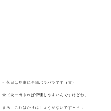
引落日は見事に全部バラバラです（笑）
全て統一出来れば管理しやすいんですけどね。
まあ、こればかりはしょうがないです＾＾；