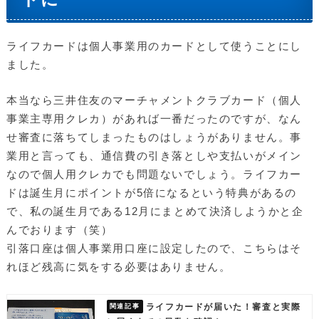
ライフカードは個人事業用のカードとして使うことにし
ました。
本当なら三井住友のマーチャメントクラブカード（個人
事業主専用クレカ）があれば一番だったのですが、なん
せ審査に落ちてしまったものはしょうがありません。事
業用と言っても、通信費の引き落としや支払いがメイン
なので個人用クレカでも問題ないでしょう。ライフカー
ドは誕生月にポイントが5倍になるという特典があるの
で、私の誕生月である12月にまとめて決済しようかと企
んでおります（笑）
引落口座は個人事業用口座に設定したので、こちらはそ
れほど残高に気をする必要はありません。
ライフカードが届いた！審査と実際