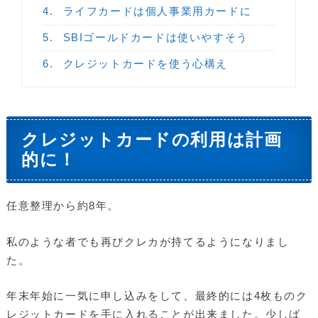
4.
ライフカードは個人事業用カードに
5.
SBIゴールドカードは使いやすそう
6.
クレジットカードを使う心構え
クレジットカードの利用は計画
的に！
任意整理から約8年。
私のような者でも再びクレカが持てるようになりまし
た。
年末年始に一気に申し込みをして、最終的には4枚ものク
レジットカードを手に入れることが出来ました。少しば