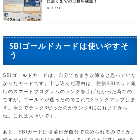
に届くまでの日数を確認！
2017.02.01
SBIゴールドカードは使いやすそ
う
SBIゴールドカードは、自分でもまさか通ると思っていな
かったカードです。申し込んだ理由は、住信SBIネット銀
行のスマートプログラムのランクを上げたかった為なの
ですが、ゴールドが通ったのでこれで2ランクアップしま
す。今までランク3だったのがランク4になれますから
ね。これは大きいです。
あと、SBIカードは引落日が自分で決められるのですが、
締め日が引落日の14日前となっているのも非常に便利で