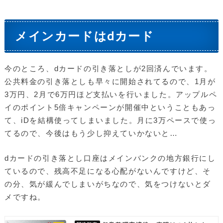
メインカードはdカード
今のところ、dカードの引き落としが2回済んでいます。
公共料金の引き落としも早々に開始されてるので、1月が
3万円、2月で6万円ほど支払いを行いました。アップルペ
イのポイント5倍キャンペーンが開催中ということもあっ
て、iDを結構使ってしまいました。月に3万ペースで使っ
てるので、今後はもう少し抑えていかないと…
dカードの引き落とし口座はメインバンクの地方銀行にし
ているので、残高不足になる心配がないんですけど、そ
の分、気が緩んでしまいがちなので、気をつけないとダ
メですね。