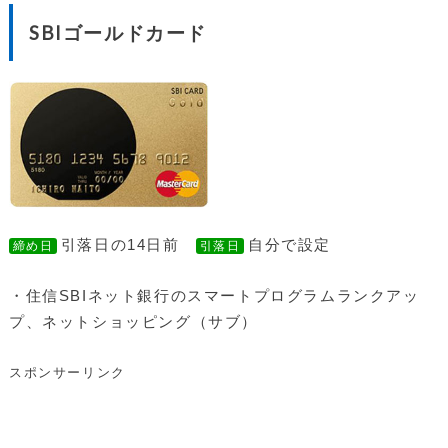
SBIゴールドカード
引落日の14日前
自分で設定
締め日
引落日
・住信SBIネット銀行のスマートプログラムランクアッ
プ、ネットショッピング（サブ）
スポンサーリンク