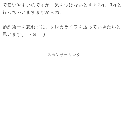
で使いやすいのですが、気をつけないとすぐ2万、3万と
行っちゃいますますからね。
節約第一を忘れずに、クレカライフを送っていきたいと
思います(｀・ω・´)ゞ
スポンサーリンク