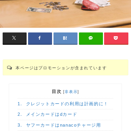
本ページはプロモーションが含まれています
目次
[
非表示
]
1.
クレジットカードの利用は計画的に！
2.
メインカードはdカード
3.
ヤフーカードはnanacoチャージ用