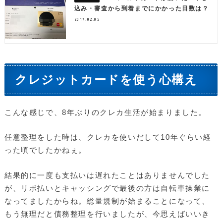
込み・審査から到着までにかかった日数は？
2017.02.05
クレジットカードを使う心構え
こんな感じで、8年ぶりのクレカ生活が始まりました。
任意整理をした時は、クレカを使いだして10年ぐらい経
った頃でしたかねぇ。
結果的に一度も支払いは遅れたことはありませんでした
が、リボ払いとキャッシングで最後の方は自転車操業に
なってましたからね。総量規制が始まることになって、
もう無理だと債務整理を行いましたが、今思えばいいき