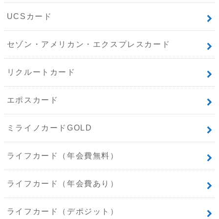
UCSカード
セゾン・アメリカン・エクスプレスカード
リクルートカード
エポスカード
ミライノカードGOLD
ライフカード（年会費無料）
ライフカード（年会費あり）
ライフカード（デポジット）