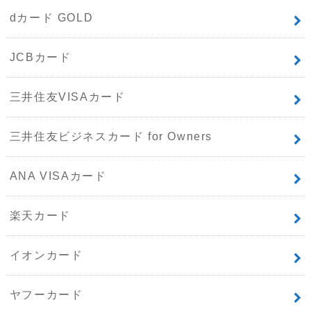
dカード GOLD
JCBカード
三井住友VISAカード
三井住友ビジネスカード for Owners
ANA VISAカード
楽天カード
イオンカード
ヤフーカード