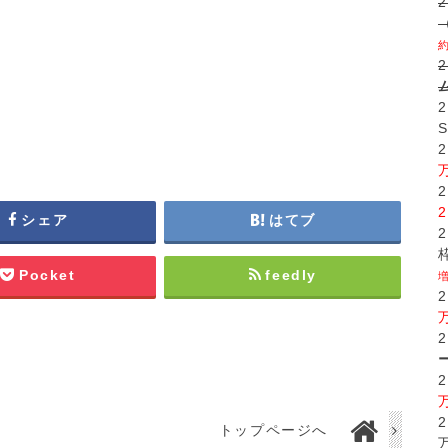
シェア
はてブ
Pocket
feedly
トップページへ