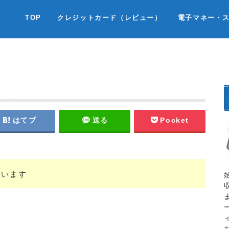
TOP
クレジットカード（レビュー）
電子マネー・
はてブ
送る
Pocket
ています