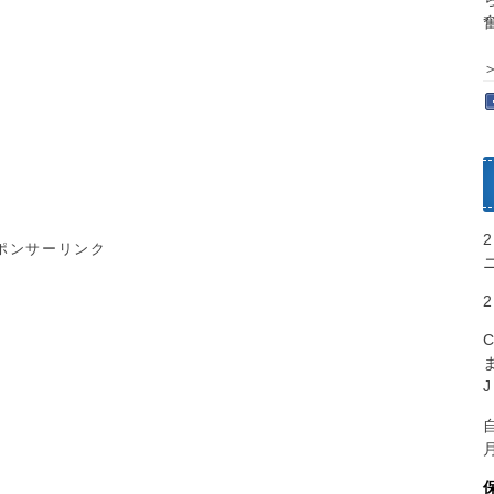
ポンサーリンク