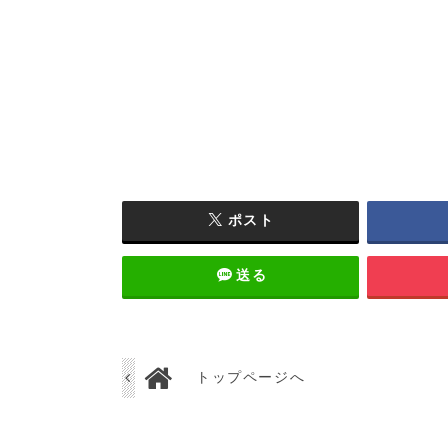
ポスト
送る
トップページへ