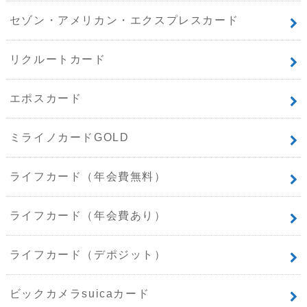
セゾン・アメリカン・エクスプレスカード
リクルートカード
エポスカード
ミライノカードGOLD
ライフカード（年会費無料）
ライフカード（年会費あり）
ライフカード（デポジット）
ビックカメラsuicaカード