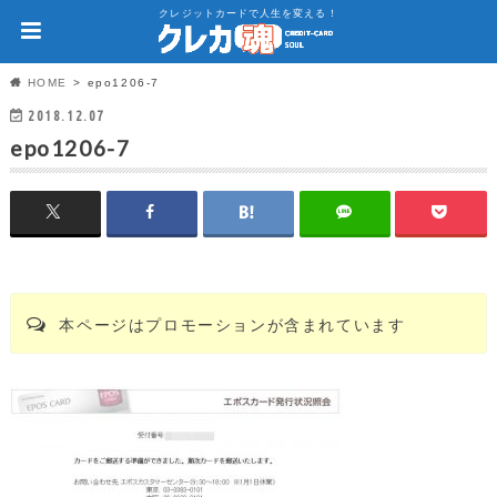
クレジットカードで人生を変える！
HOME
epo1206-7
2018.12.07
epo1206-7
本ページはプロモーションが含まれています