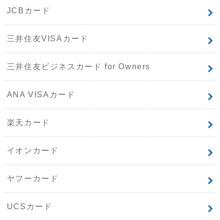
JCBカード
三井住友VISAカード
三井住友ビジネスカード for Owners
ANA VISAカード
楽天カード
イオンカード
ヤフーカード
UCSカード