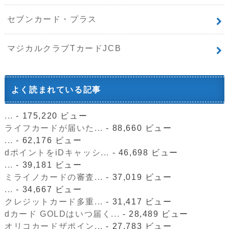
セブンカード・プラス
マジカルクラブTカードJCB
よく読まれている記事
...
- 175,220 ビュー
ライフカードが届いた...
- 88,660 ビュー
...
- 62,176 ビュー
dポイントをiDキャッシ...
- 46,698 ビュー
...
- 39,181 ビュー
ミライノカードの審査...
- 37,019 ビュー
...
- 34,667 ビュー
クレジットカード多重...
- 31,417 ビュー
dカード GOLDはいつ届く...
- 28,489 ビュー
オリコカードザポイン...
- 27,783 ビュー