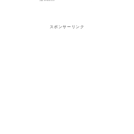
スポンサーリンク