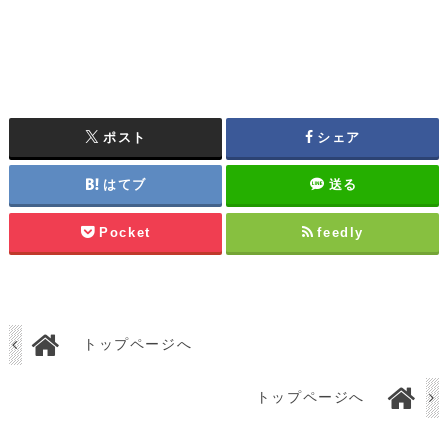
ポスト
シェア
はてブ
送る
Pocket
feedly
トップページへ
トップページへ