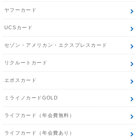
ヤフーカード
UCSカード
セゾン・アメリカン・エクスプレスカード
リクルートカード
エポスカード
ミライノカードGOLD
ライフカード（年会費無料）
ライフカード（年会費あり）