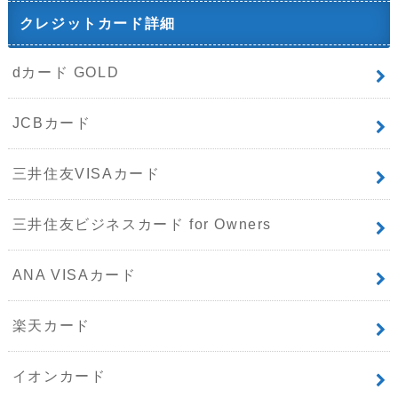
クレジットカード詳細
dカード GOLD
JCBカード
三井住友VISAカード
三井住友ビジネスカード for Owners
ANA VISAカード
楽天カード
イオンカード