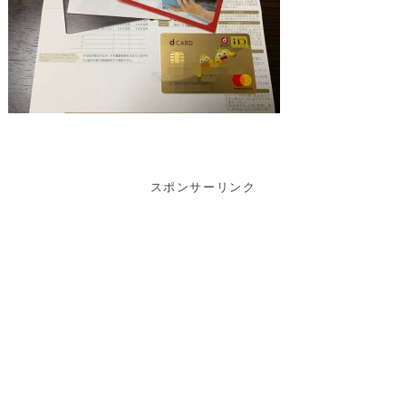
スポンサーリンク