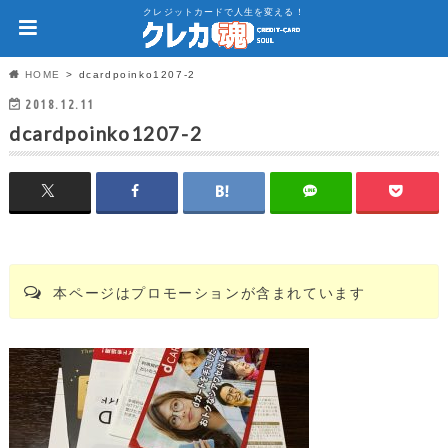
クレジットカードで人生を変える！
HOME
dcardpoinko1207-2
2018.12.11
dcardpoinko1207-2
本ページはプロモーションが含まれています