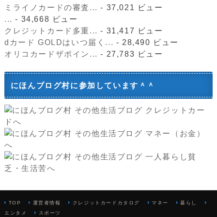
ミライノカードの審査...
- 37,021 ビュー
...
- 34,668 ビュー
クレジットカード多重...
- 31,417 ビュー
dカード GOLDはいつ届く...
- 28,490 ビュー
オリコカードザポイン...
- 27,783 ビュー
にほんブログ村に参加しています＾＾
TOP
運営者情報
クレジットカードカタログ
マネー
暮らし
エンタメ
スポーツ