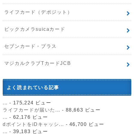
ライフカード（デポジット）
ビックカメラsuicaカード
セブンカード・プラス
マジカルクラブTカードJCB
よく読まれている記事
...
- 175,224 ビュー
ライフカードが届いた...
- 88,663 ビュー
...
- 62,176 ビュー
dポイントをiDキャッシ...
- 46,700 ビュー
...
- 39,183 ビュー