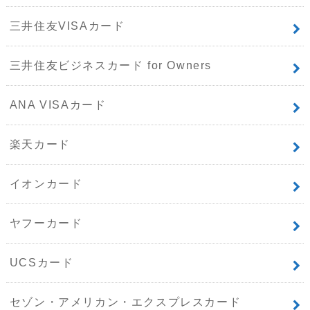
三井住友VISAカード
三井住友ビジネスカード for Owners
ANA VISAカード
楽天カード
イオンカード
ヤフーカード
UCSカード
セゾン・アメリカン・エクスプレスカード