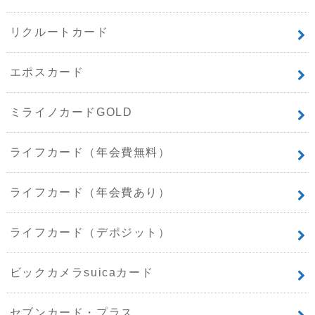
リクルートカード
エポスカード
ミライノカードGOLD
ライフカード（年会費無料）
ライフカード（年会費あり）
ライフカード（デポジット）
ビックカメラsuicaカード
セブンカード・プラス