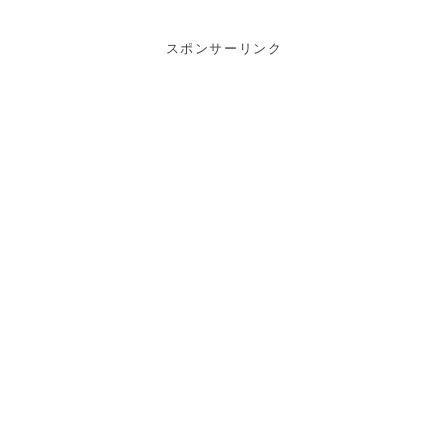
スポンサーリンク