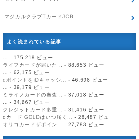
マジカルクラブTカードJCB
よく読まれている記事
...
- 175,218 ビュー
ライフカードが届いた...
- 88,653 ビュー
...
- 62,175 ビュー
dポイントをiDキャッシ...
- 46,698 ビュー
...
- 39,179 ビュー
ミライノカードの審査...
- 37,018 ビュー
...
- 34,667 ビュー
クレジットカード多重...
- 31,416 ビュー
dカード GOLDはいつ届く...
- 28,487 ビュー
オリコカードザポイン...
- 27,783 ビュー