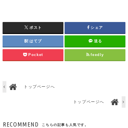
ポスト
シェア
はてブ
送る
Pocket
feedly
トップページへ
トップページへ
RECOMMEND
こちらの記事も人気です。