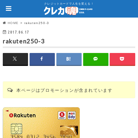
クレジットカードで人生を変える！
HOME
rakuten250-3
2017.06.17
rakuten250-3
本ページはプロモーションが含まれています