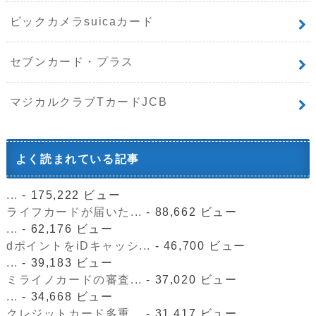
ビックカメラsuicaカード
セブンカード・プラス
マジカルクラブTカードJCB
よく読まれている記事
...
- 175,222 ビュー
ライフカードが届いた...
- 88,662 ビュー
...
- 62,176 ビュー
dポイントをiDキャッシ...
- 46,700 ビュー
...
- 39,183 ビュー
ミライノカードの審査...
- 37,020 ビュー
...
- 34,668 ビュー
クレジットカード多重...
- 31,417 ビュー