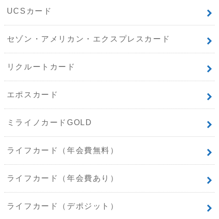
UCSカード
セゾン・アメリカン・エクスプレスカード
リクルートカード
エポスカード
ミライノカードGOLD
ライフカード（年会費無料）
ライフカード（年会費あり）
ライフカード（デポジット）