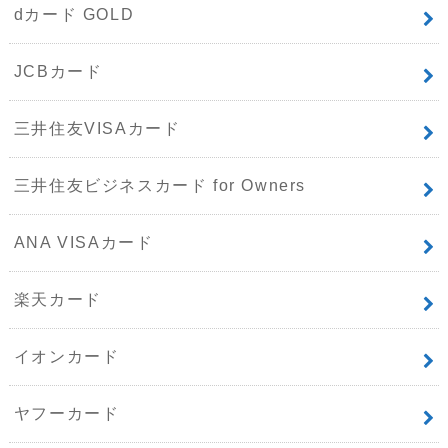
dカード GOLD
JCBカード
三井住友VISAカード
三井住友ビジネスカード for Owners
ANA VISAカード
楽天カード
イオンカード
ヤフーカード