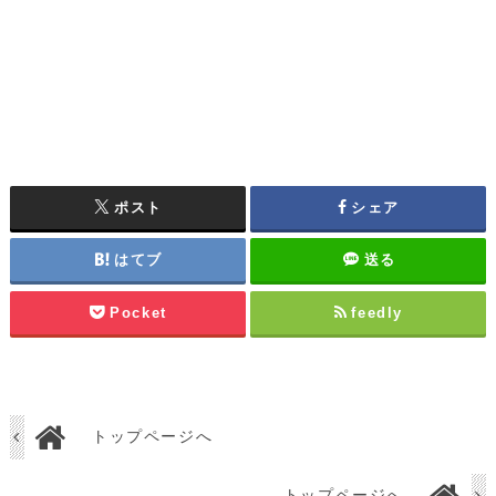
ポスト
シェア
はてブ
送る
Pocket
feedly
トップページへ
トップページへ