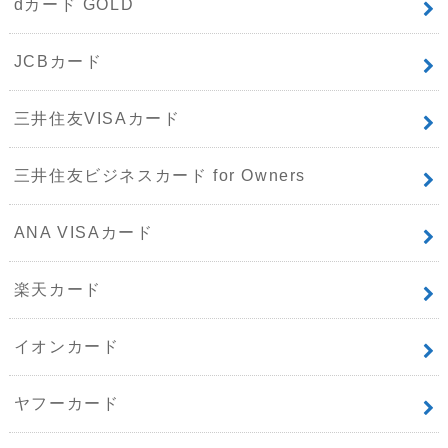
dカード GOLD
JCBカード
三井住友VISAカード
三井住友ビジネスカード for Owners
ANA VISAカード
楽天カード
イオンカード
ヤフーカード