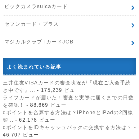
ビックカメラsuicaカード
セブンカード・プラス
マジカルクラブTカードJCB
よく読まれている記事
三井住友VISAカードの審査状況が『現在ご入会手続
き中です』...
- 175,239 ビュー
ライフカードが届いた！審査と実際に届くまでの日数
を確認！
- 88,669 ビュー
dポイントを合算する方法は？iPhoneとiPadの2回線
契...
- 62,178 ビュー
dポイントをiDキャッシュバックに交換する方法は？
-
46,707 ビュー