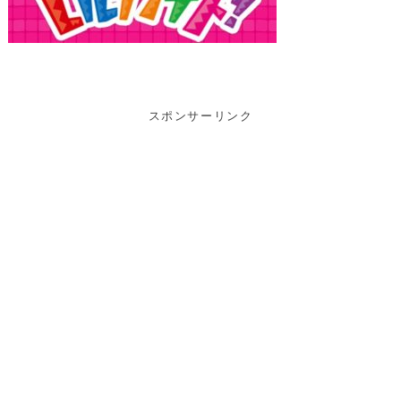
スポンサーリンク