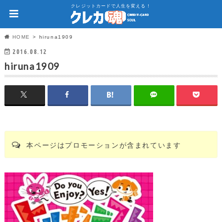
クレジットカードで人生を変える！
HOME
hiruna1909
2016.08.12
hiruna1909
本ページはプロモーションが含まれています