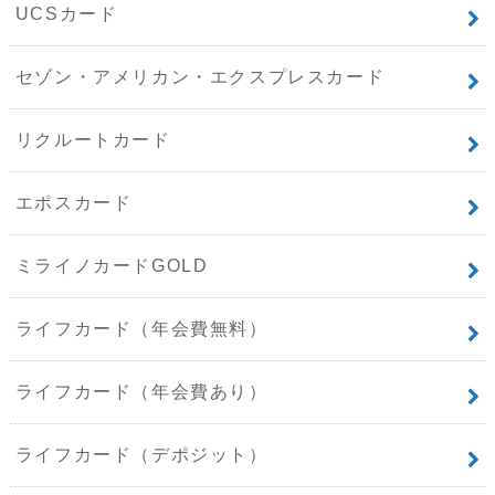
UCSカード
セゾン・アメリカン・エクスプレスカード
リクルートカード
エポスカード
ミライノカードGOLD
ライフカード（年会費無料）
ライフカード（年会費あり）
ライフカード（デポジット）