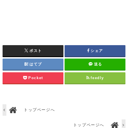
ポスト
シェア
はてブ
送る
Pocket
feedly
トップページへ
トップページへ