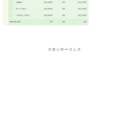
スポンサーリンク