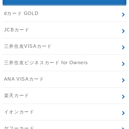
dカード GOLD
JCBカード
三井住友VISAカード
三井住友ビジネスカード for Owners
ANA VISAカード
楽天カード
イオンカード
ヤフーカード