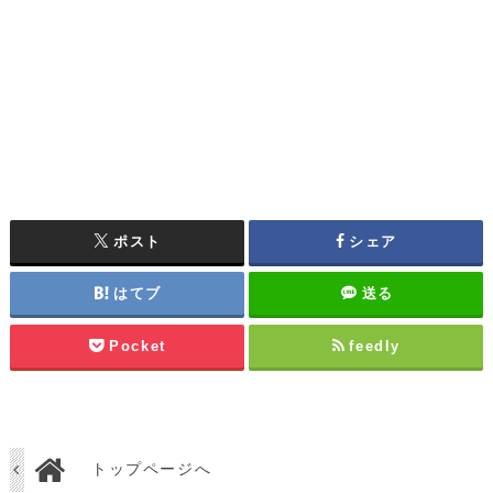
ポスト
シェア
はてブ
送る
Pocket
feedly
トップページへ