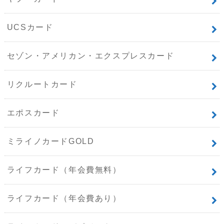
UCSカード
セゾン・アメリカン・エクスプレスカード
リクルートカード
エポスカード
ミライノカードGOLD
ライフカード（年会費無料）
ライフカード（年会費あり）