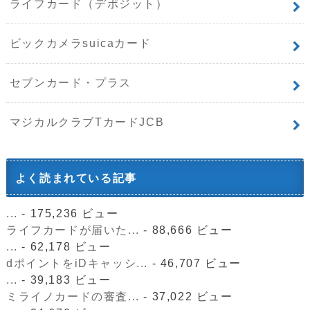
ライフカード（デポジット）
ビックカメラsuicaカード
セブンカード・プラス
マジカルクラブTカードJCB
よく読まれている記事
...
- 175,236 ビュー
ライフカードが届いた...
- 88,666 ビュー
...
- 62,178 ビュー
dポイントをiDキャッシ...
- 46,707 ビュー
...
- 39,183 ビュー
ミライノカードの審査...
- 37,022 ビュー