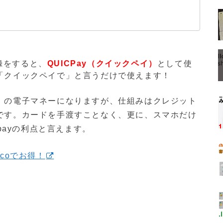
登録をすると、
QUICPay（クイックペイ）
として使
「クイックペイで」と言うだけで使えます！
）の電子マネーになりますが、仕組みはクレジット
です。カードを手渡すことなく、更に、スマホだけ
payの利点と言えます。
coでお得！