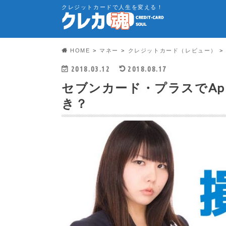
クレジットカードで人生を変える！
HOME
マネー
クレジットカード（レビュー）
2018.03.12
2018.08.17
セブンカード・プラスでApp
き？