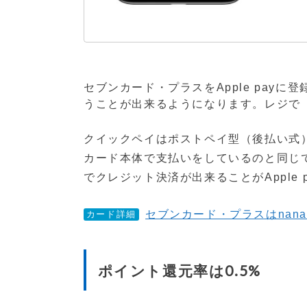
セブンカード・プラスをApple payに
うことが出来るようになります。レジで
クイックペイはポストペイ型（後払い式
カード本体で支払いをしているのと同じ
でクレジット決済が出来ることがApple 
セブンカード・プラスはnana
カード詳細
ポイント還元率は0.5%