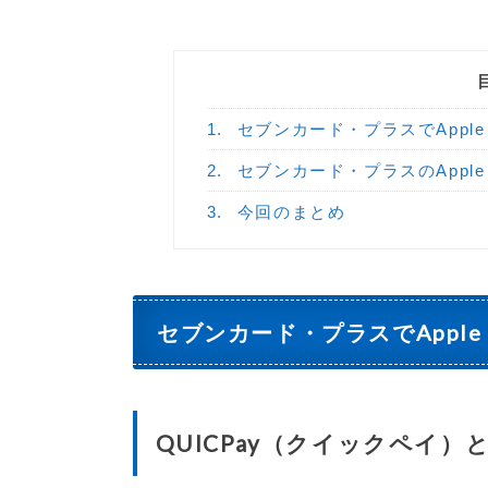
1.
セブンカード・プラスでApple 
2.
セブンカード・プラスのApple
3.
今回のまとめ
セブンカード・プラスでApple 
QUICPay（クイックペイ）