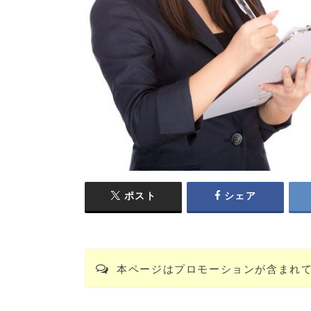
ポスト
シェア
本ページはプロモーションが含まれ