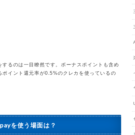
をするのは一目瞭然です。ボーナスポイントも含め
ポイント還元率が0.5%のクレカを使っているの
）
 payを使う場面は？