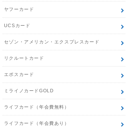
ヤフーカード
UCSカード
セゾン・アメリカン・エクスプレスカード
リクルートカード
エポスカード
ミライノカードGOLD
ライフカード（年会費無料）
ライフカード（年会費あり）