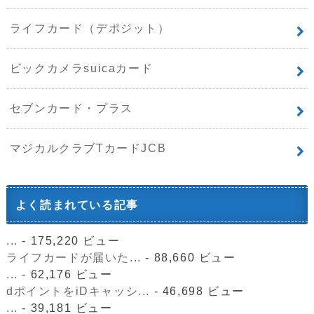
ライフカード（デポジット）
ビックカメラsuicaカード
セブンカード・プラス
マジカルクラブTカードJCB
よく読まれている記事
...
- 175,220 ビュー
ライフカードが届いた...
- 88,660 ビュー
...
- 62,176 ビュー
dポイントをiDキャッシ...
- 46,698 ビュー
...
- 39,181 ビュー