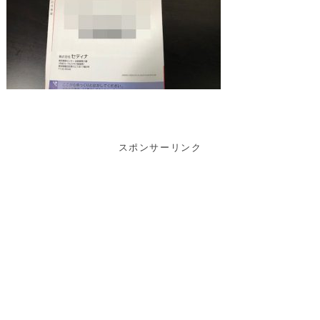
スポンサーリンク