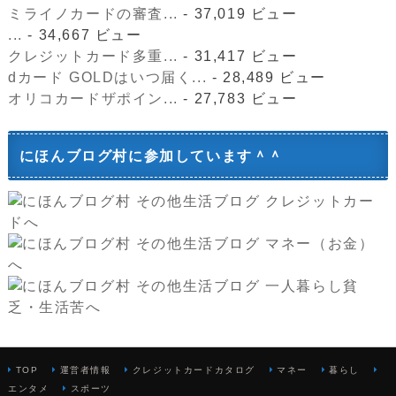
ミライノカードの審査...
- 37,019 ビュー
...
- 34,667 ビュー
クレジットカード多重...
- 31,417 ビュー
dカード GOLDはいつ届く...
- 28,489 ビュー
オリコカードザポイン...
- 27,783 ビュー
にほんブログ村に参加しています＾＾
TOP
運営者情報
クレジットカードカタログ
マネー
暮らし
エンタメ
スポーツ