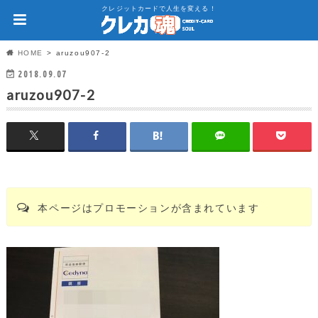
クレジットカードで人生を変える！
HOME
aruzou907-2
2018.09.07
aruzou907-2
本ページはプロモーションが含まれています