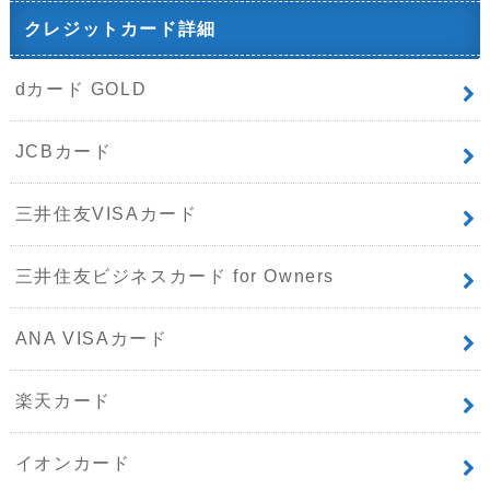
クレジットカード詳細
dカード GOLD
JCBカード
三井住友VISAカード
三井住友ビジネスカード for Owners
ANA VISAカード
楽天カード
イオンカード