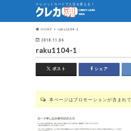
クレジットカードで人生を変える！
HOME
raku1104-1
2018.11.04
raku1104-1
ポスト
シェア
本ページはプロモーションが含まれ