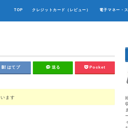
TOP
クレジットカード（レビュー）
電子マネー・
はてブ
送る
Pocket
ています