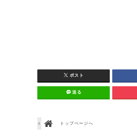
ポスト
送る
トップページへ