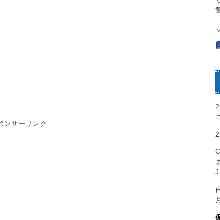
ポンサーリンク