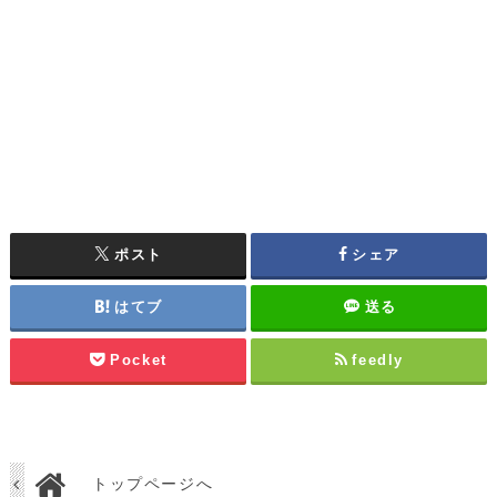
ポスト
シェア
はてブ
送る
Pocket
feedly
トップページへ