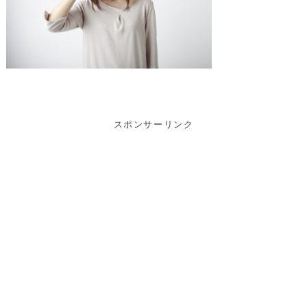
スポンサーリンク