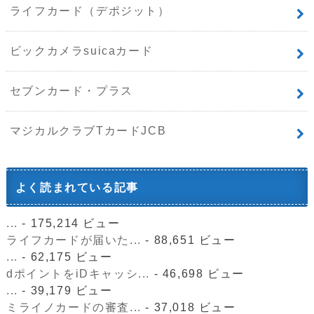
ライフカード（デポジット）
ビックカメラsuicaカード
セブンカード・プラス
マジカルクラブTカードJCB
よく読まれている記事
...
- 175,214 ビュー
ライフカードが届いた...
- 88,651 ビュー
...
- 62,175 ビュー
dポイントをiDキャッシ...
- 46,698 ビュー
...
- 39,179 ビュー
ミライノカードの審査...
- 37,018 ビュー