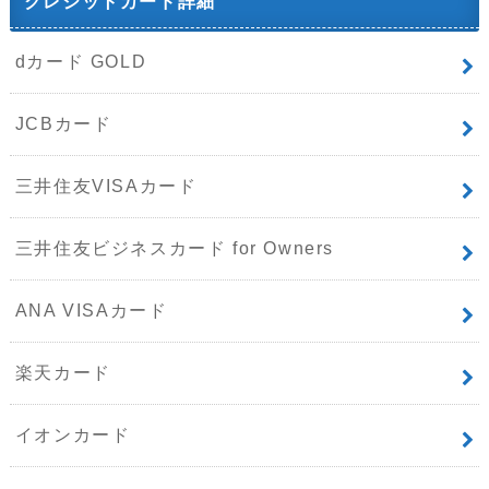
クレジットカード詳細
dカード GOLD
JCBカード
三井住友VISAカード
三井住友ビジネスカード for Owners
ANA VISAカード
楽天カード
イオンカード