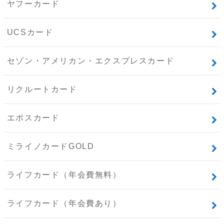
ヤフーカード
UCSカード
セゾン・アメリカン・エクスプレスカード
リクルートカード
エポスカード
ミライノカードGOLD
ライフカード（年会費無料）
ライフカード（年会費あり）