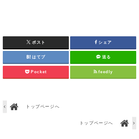
ポスト
シェア
はてブ
送る
Pocket
feedly
トップページへ
トップページへ