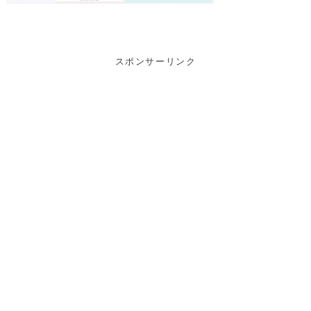
スポンサーリンク