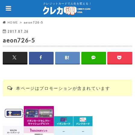
クレジットカードで人生を変える！
HOME
aeon726-5
2017.07.26
aeon726-5
本ページはプロモーションが含まれています