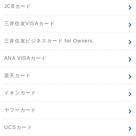
JCBカード
三井住友VISAカード
三井住友ビジネスカード for Owners
ANA VISAカード
楽天カード
イオンカード
ヤフーカード
UCSカード