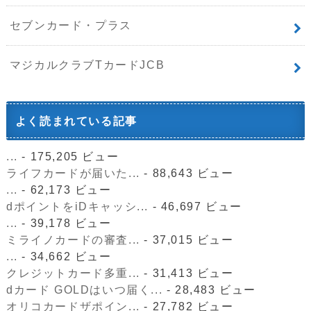
セブンカード・プラス
マジカルクラブTカードJCB
よく読まれている記事
...
- 175,205 ビュー
ライフカードが届いた...
- 88,643 ビュー
...
- 62,173 ビュー
dポイントをiDキャッシ...
- 46,697 ビュー
...
- 39,178 ビュー
ミライノカードの審査...
- 37,015 ビュー
...
- 34,662 ビュー
クレジットカード多重...
- 31,413 ビュー
dカード GOLDはいつ届く...
- 28,483 ビュー
オリコカードザポイン...
- 27,782 ビュー