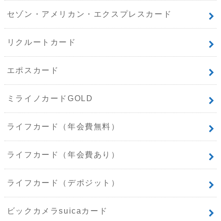
セゾン・アメリカン・エクスプレスカード
リクルートカード
エポスカード
ミライノカードGOLD
ライフカード（年会費無料）
ライフカード（年会費あり）
ライフカード（デポジット）
ビックカメラsuicaカード