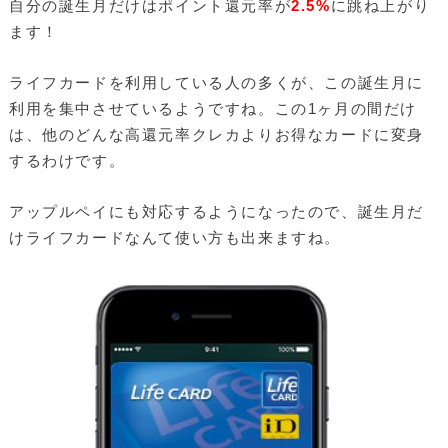
自分の誕生月だけはポイント還元率が
2.5%
に跳ね上がり
ます！
ライフカードを利用している人の多くが、この誕生月に
利用を集中させているようですね。この1ヶ月の間だけ
は、他のどんな高還元率クレカよりお得なカードに変身
するわけです。
アップルペイにも対応するようになったので、誕生月だ
けライフカードなんて使い方も出来ますね。