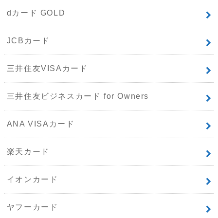
dカード GOLD
JCBカード
三井住友VISAカード
三井住友ビジネスカード for Owners
ANA VISAカード
楽天カード
イオンカード
ヤフーカード