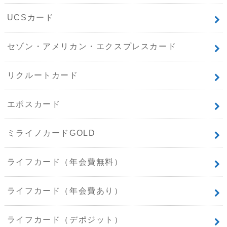
UCSカード
セゾン・アメリカン・エクスプレスカード
リクルートカード
エポスカード
ミライノカードGOLD
ライフカード（年会費無料）
ライフカード（年会費あり）
ライフカード（デポジット）