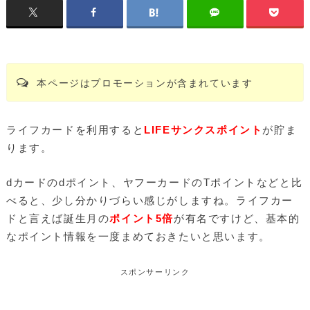
本ページはプロモーションが含まれています
ライフカードを利用すると
LIFEサンクスポイント
が貯ま
ります。
dカードのdポイント、ヤフーカードのTポイントなどと比
べると、少し分かりづらい感じがしますね。ライフカー
ドと言えば誕生月の
ポイント5倍
が有名ですけど、基本的
なポイント情報を一度まめておきたいと思います。
スポンサーリンク