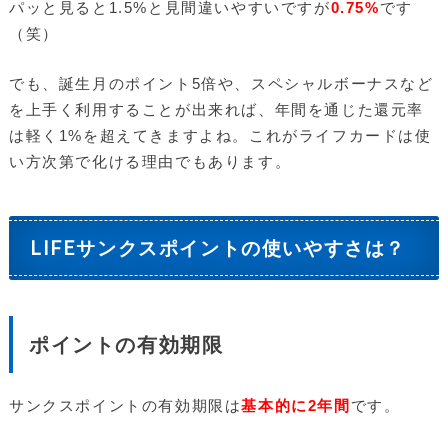
パッと見ると1.5%と見間違いやすいですが
0.75%
です
（笑）
でも、誕生月のポイント5倍や、スペシャルボーナスなど
を上手く利用することが出来れば、年間を通じた還元率
は軽く1%を超えてきますよね。これがライフカードは使
い方次第で化ける理由でもあります。
LIFEサンクスポイントの使いやすさは？
ポイントの有効期限
サンクスポイントの有効期限は
基本的に2年間
です。