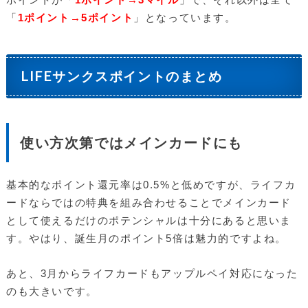
「
1ポイント→5ポイント
」となっています。
LIFEサンクスポイントのまとめ
使い方次第ではメインカードにも
基本的なポイント還元率は0.5%と低めですが、ライフカ
ードならではの特典を組み合わせることでメインカード
として使えるだけのポテンシャルは十分にあると思いま
す。やはり、誕生月のポイント5倍は魅力的ですよね。
あと、3月からライフカードもアップルペイ対応になった
のも大きいです。