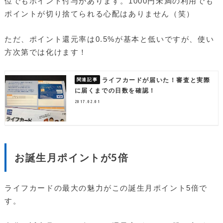
位でもポイント付与があります。1000円未満の利用でも
ポイントが切り捨てられる心配はありません（笑）
ただ、ポイント還元率は0.5%が基本と低いですが、使い
方次第では化けます！
ライフカードが届いた！審査と実際
に届くまでの日数を確認！
2017.02.01
お誕生月ポイントが5倍
ライフカードの最大の魅力がこの誕生月ポイント5倍で
す。