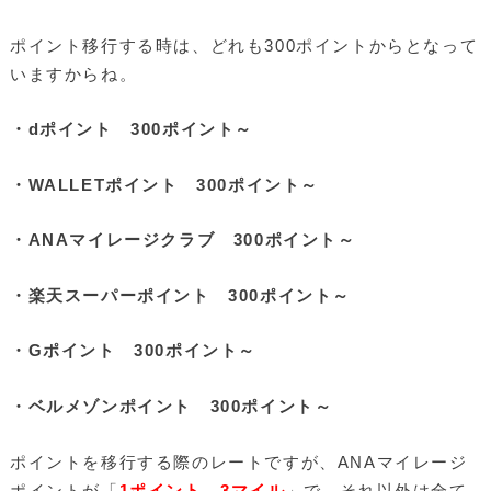
ポイント移行する時は、どれも300ポイントからとなって
いますからね。
・dポイント 300ポイント～
・WALLETポイント 300ポイント～
・ANAマイレージクラブ 300ポイント～
・楽天スーパーポイント 300ポイント～
・Gポイント 300ポイント～
・ベルメゾンポイント 300ポイント～
ポイントを移行する際のレートですが、ANAマイレージ
ポイントが「
1ポイント→3マイル
」で、それ以外は全て