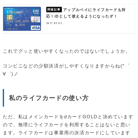
アップルペイにライフカードも対
応！iDとして使えるようになったぞ！
2017.03.02
これでグッと使いやすくなったのではないでしょうか。
コンビニなどの少額決済がしやすくなりますからね(*゜
∀゜)ノ
私のライフカードの使い方
ただ、私はメインカードをdカードGOLDと決めています
ので、無理にライフカードを利用することはないと思い
ます。ライフカードは事業用の決済カードにしています