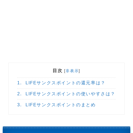
目次
[
非表示
]
1.
LIFEサンクスポイントの還元率は？
2.
LIFEサンクスポイントの使いやすさは？
3.
LIFEサンクスポイントのまとめ