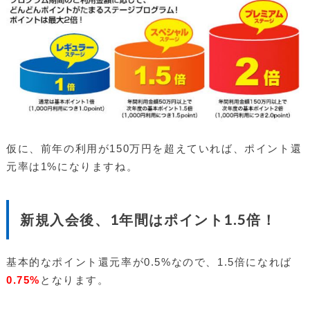
仮に、前年の利用が150万円を超えていれば、ポイント還
元率は1%になりますね。
新規入会後、1年間はポイント1.5倍！
基本的なポイント還元率が0.5%なので、1.5倍になれば
0.75%
となります。