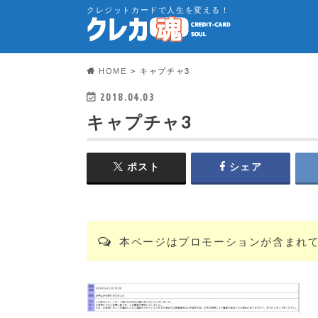
クレジットカードで人生を変える！
HOME
キャプチャ3
2018.04.03
キャプチャ3
ポスト
シェア
本ページはプロモーションが含まれ