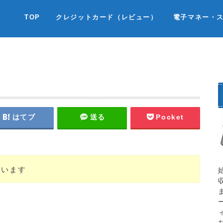
TOP
クレジットカード（レビュー）
電子マネー・
はてブ
送る
Pocket
ています