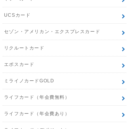
UCSカード
セゾン・アメリカン・エクスプレスカード
リクルートカード
エポスカード
ミライノカードGOLD
ライフカード（年会費無料）
ライフカード（年会費あり）