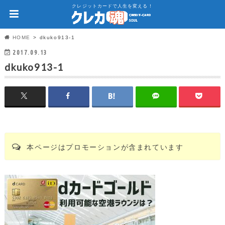
クレジットカードで人生を変える！
HOME
dkuko913-1
2017.09.13
dkuko913-1
本ページはプロモーションが含まれています