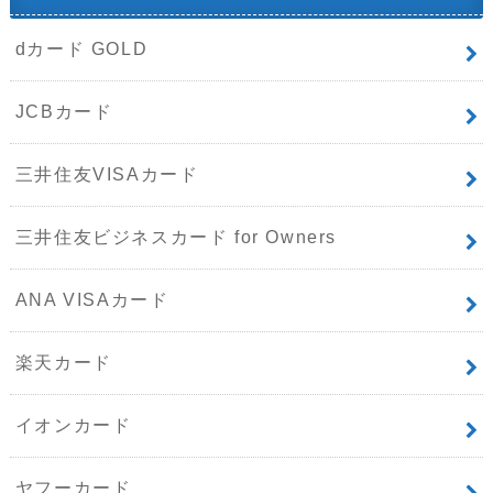
dカード GOLD
JCBカード
三井住友VISAカード
三井住友ビジネスカード for Owners
ANA VISAカード
楽天カード
イオンカード
ヤフーカード