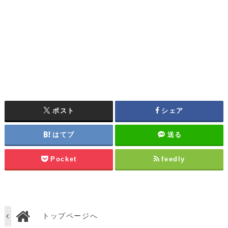
ポスト
シェア
はてブ
送る
Pocket
feedly
トップページへ