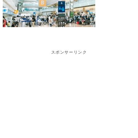
スポンサーリンク