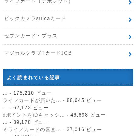
ライフカード（デポジット）
ビックカメラsuicaカード
セブンカード・プラス
マジカルクラブTカードJCB
よく読まれている記事
...
- 175,210 ビュー
ライフカードが届いた...
- 88,645 ビュー
...
- 62,173 ビュー
dポイントをiDキャッシ...
- 46,698 ビュー
...
- 39,178 ビュー
ミライノカードの審査...
- 37,016 ビュー