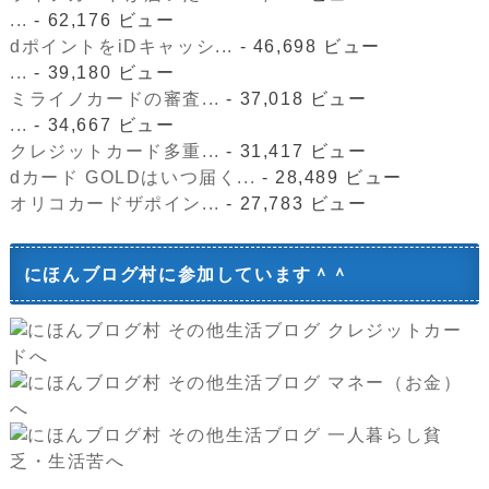
...
- 62,176 ビュー
dポイントをiDキャッシ...
- 46,698 ビュー
...
- 39,180 ビュー
ミライノカードの審査...
- 37,018 ビュー
...
- 34,667 ビュー
クレジットカード多重...
- 31,417 ビュー
dカード GOLDはいつ届く...
- 28,489 ビュー
オリコカードザポイン...
- 27,783 ビュー
にほんブログ村に参加しています＾＾