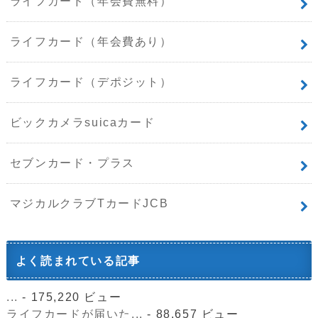
ライフカード（年会費無料）
ライフカード（年会費あり）
ライフカード（デポジット）
ビックカメラsuicaカード
セブンカード・プラス
マジカルクラブTカードJCB
よく読まれている記事
...
- 175,220 ビュー
ライフカードが届いた...
- 88,657 ビュー