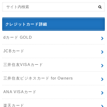
クレジットカード詳細
dカード GOLD
JCBカード
三井住友VISAカード
三井住友ビジネスカード for Owners
ANA VISAカード
楽天カード