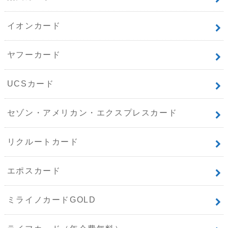
イオンカード
ヤフーカード
UCSカード
セゾン・アメリカン・エクスプレスカード
リクルートカード
エポスカード
ミライノカードGOLD