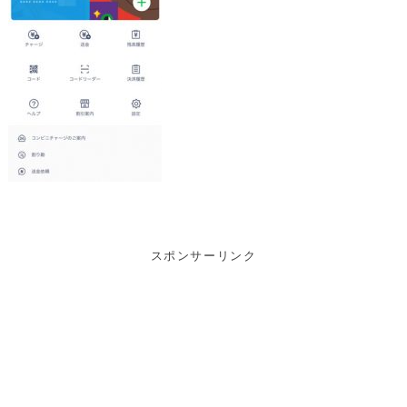
スポンサーリンク