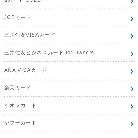
JCBカード
三井住友VISAカード
三井住友ビジネスカード for Owners
ANA VISAカード
楽天カード
イオンカード
ヤフーカード