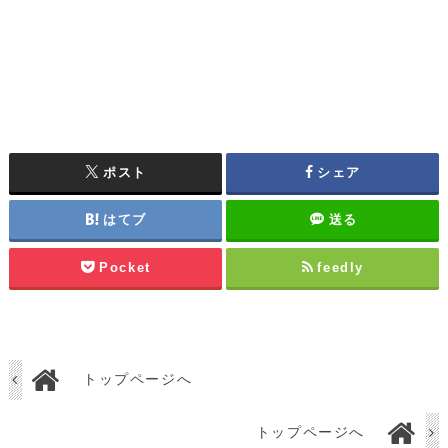
ポスト
シェア
はてブ
送る
Pocket
feedly
トップページへ
トップページへ