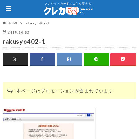
クレジットカードで人生を変える！
HOME
rakusyo402-1
2019.04.02
rakusyo402-1
本ページはプロモーションが含まれています