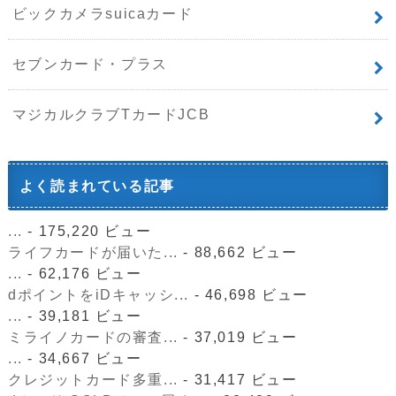
ビックカメラsuicaカード
セブンカード・プラス
マジカルクラブTカードJCB
よく読まれている記事
...
- 175,220 ビュー
ライフカードが届いた...
- 88,662 ビュー
...
- 62,176 ビュー
dポイントをiDキャッシ...
- 46,698 ビュー
...
- 39,181 ビュー
ミライノカードの審査...
- 37,019 ビュー
...
- 34,667 ビュー
クレジットカード多重...
- 31,417 ビュー