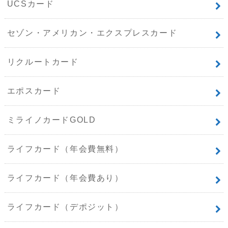
UCSカード
セゾン・アメリカン・エクスプレスカード
リクルートカード
エポスカード
ミライノカードGOLD
ライフカード（年会費無料）
ライフカード（年会費あり）
ライフカード（デポジット）