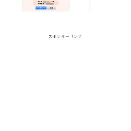
スポンサーリンク